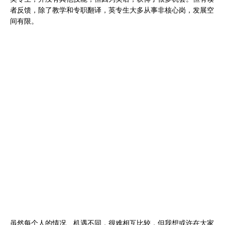
者反馈，除了教学和专职翻译，英专生大多从事非核心岗，发展空
间有限。
虽然每个人的情况、机遇不同，很难相互比较，但我想或许在大家