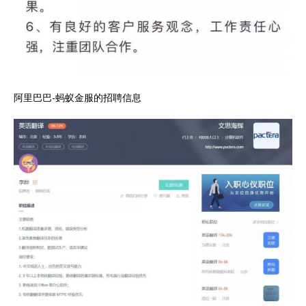
阿里巴巴-蚂蚁金服的招聘信息