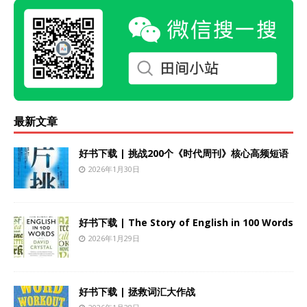
最新文章
好书下载 | 挑战200个《时代周刊》核心高频短语
2026年1月30日
好书下载 | The Story of English in 100 Words
2026年1月29日
好书下载 | 拯救词汇大作战