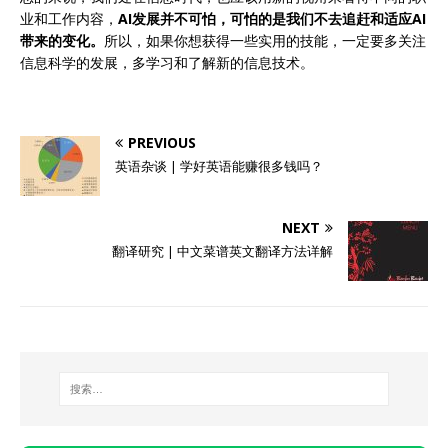
业和工作内容，
AI发展并不可怕，可怕的是我们不去追赶和适应AI
带来的变化。
所以，如果你想获得一些实用的技能，一定要多关注
信息科学的发展，多学习和了解新的信息技术。
PREVIOUS
英语杂谈 | 学好英语能赚很多钱吗？
NEXT
翻译研究 | 中文菜谱英文翻译方法详解