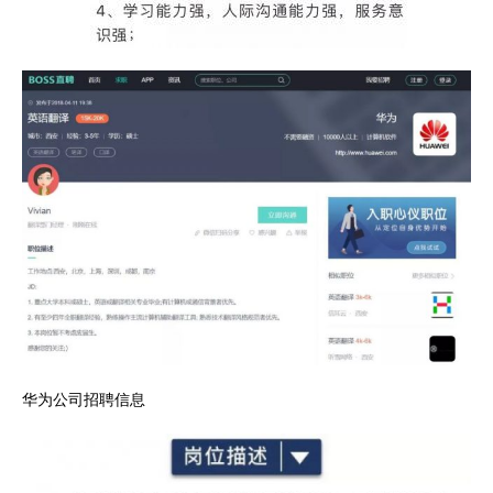
华为公司招聘信息