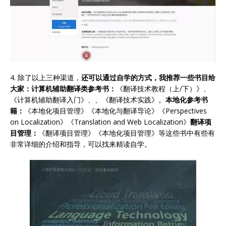
4. 除了以上三种渠道，
还可以通过自学的方式，我推荐一些书目给
大家：
计算机辅助翻译类参考书：
《翻译技术教程（上/下）》、
《计算机辅助翻译入门》、、《翻译技术实践》。
本地化参考书
籍：
《本地化项目管理》《本地化与翻译导论》《Perspectives
on Localization》《Translation and Web Localization》
翻译项
目管理：
《翻译项目管理》《本地化项目管理》等这些书中有些有
非常详细的介绍和指导，可以找来精读自学。