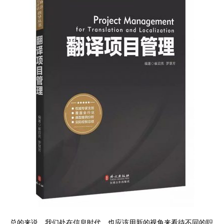
总的来说，我们处在信息时代，也应该用新的视角来看待不同的职