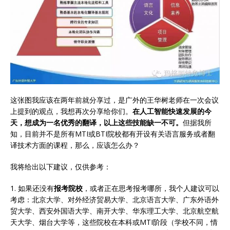
这张图我应该在两年前就分享过，是广外的王华树老师在一次会议
上提到的观点，我想再次分享给你们。
在人工智能快速发展的今
天，想成为一名优秀的翻译，以上这些技能缺一不可。
但据我所
知，目前并不是所有MTI或BTI院校都有开设有关语言服务或者翻
译技术方面的课程，那么，应该怎么办？
我将给出以下建议，仅供参考：
1. 如果还没有
报考院校
，或者正在思考报考哪所，我个人建议可以
考虑：北京大学、对外经济贸易大学、北京语言大学、广东外语外
贸大学、西安外国语大学、南开大学、华东理工大学、北京航空航
天大学、烟台大学等，这些院校在本科或MTI阶段（学校不同，情