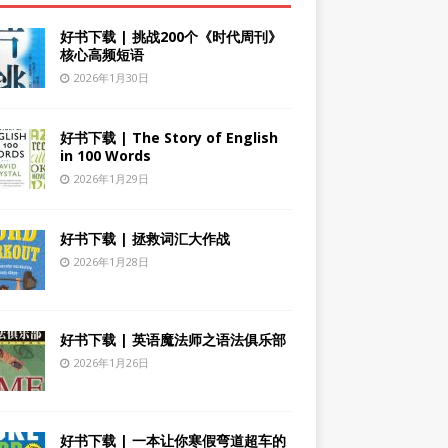
好书下载 | 挑战200个《时代周刊》
核心高频短语
2026年1月30日
好书下载 | The Story of English
in 100 Words
2026年1月29日
好书下载 | 拯救词汇大作战
2026年1月28日
好书下载 | 英语魔法师之语法俱乐部
2026年1月26日
好书下载 | 一本让你寒假弯道超车的