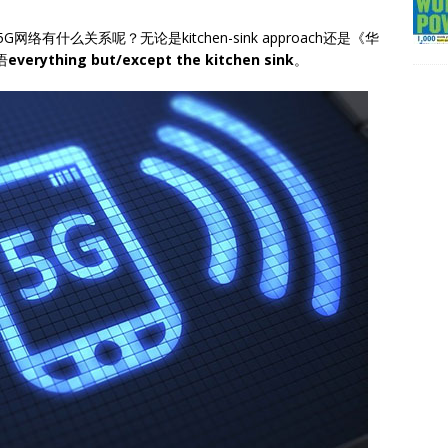
G网络有什么关系呢？无论是kitchen-sink approach还是《华
语
everything but/except the kitchen sink
。