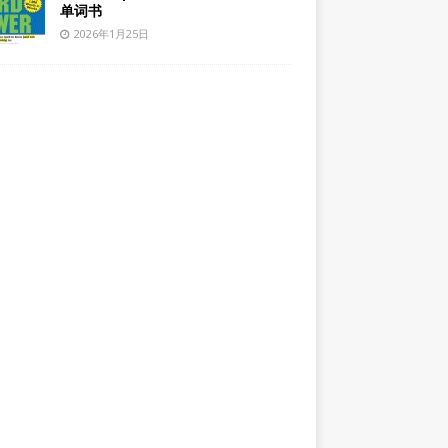
单词书
2026年1月25日