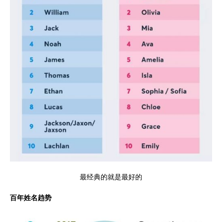
最经典的就是最好的
百年姓名趋势