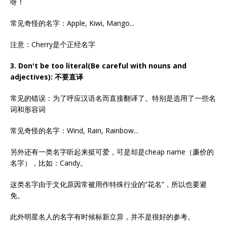
呀！
常见奇怪的名字：Apple, Kiwi, Mango...
注意：Cherry是个正经名字
3. Don't be too literal(Be careful with nouns and
adjectives): 不要直译
常见的错误：为了呼应汉语名而直接翻译了。特别是选用了一些名
词和形容词
常见奇怪的名字：Wind, Rain, Rainbow...
另外还有一类名字听起来挺可爱，可是却是cheap name（廉价的
名字），比如：Candy。
这类名字由于文化原因常被用作特殊行业的“花名”，所以也要避
免。
此外明星名人的名字有时候标新立异，并不是很好的参考。