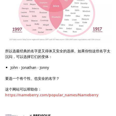
所以选最经典的名字是又得体又安全的选择。如果你怕这些名字太
沉闷，可以选择它们的变体：
John - Jonathan - Jonny
要选一个有个性、也安全的名字？
这个网站可以帮助你：
https://nameberry.com/popular_names/Nameberry
PREVIOUS