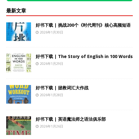
最新文章
好书下载 | 挑战200个《时代周刊》核心高频短语
2026年1月30日
好书下载 | The Story of English in 100 Words
2026年1月29日
好书下载 | 拯救词汇大作战
2026年1月28日
好书下载 | 英语魔法师之语法俱乐部
2026年1月26日