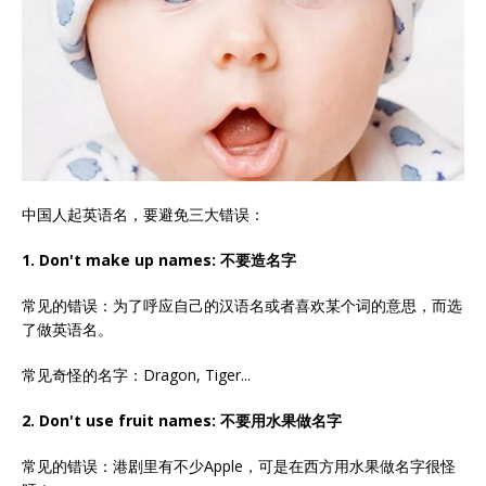
中国人起英语名，要避免三大错误：
1. Don't make up names: 不要造名字
常见的错误：为了呼应自己的汉语名或者喜欢某个词的意思，而选
了做英语名。
常见奇怪的名字：Dragon, Tiger...
2. Don't use fruit names: 不要用水果做名字
常见的错误：港剧里有不少Apple，可是在西方用水果做名字很怪