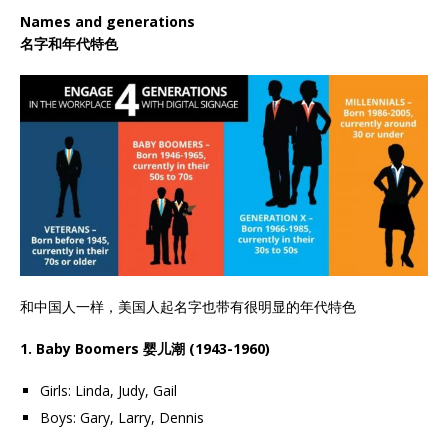
Names and generations
名字和年代特色
和中国人一样，美国人起名字也带有很明显的年代特色
1. Baby Boomers 婴儿潮 (1943-1960)
Girls: Linda, Judy, Gail
Boys: Gary, Larry, Dennis