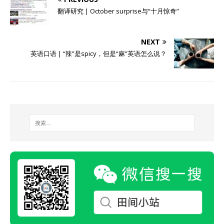
翻译研究 | October surprise与“十月惊奇”
NEXT
英语口语 | “辣”是spicy，但是“麻”英语怎么说？