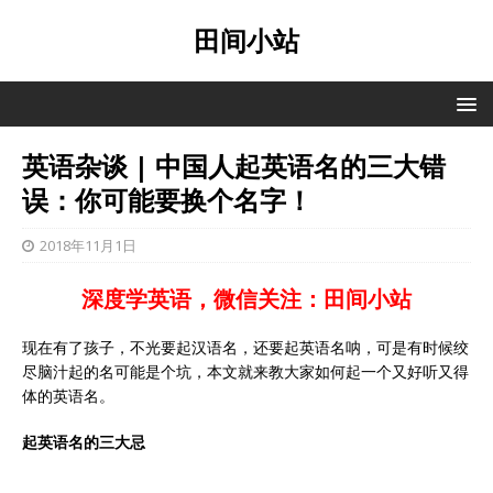
田间小站
英语杂谈 | 中国人起英语名的三大错
误：你可能要换个名字！
2018年11月1日
深度学英语，微信关注：田间小站
现在有了孩子，不光要起汉语名，还要起英语名呐，可是有时候绞
尽脑汁起的名可能是个坑，本文就来教大家如何起一个又好听又得
体的英语名。
起英语名的三大忌