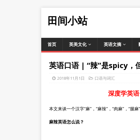
田间小站
首页
英美文化
英语文摘
英语口语 | “辣”是spic
2018年11月1日
口语与词汇
深度学英语
本文来谈一个汉字“麻”，“麻辣”，“肉麻”，“
麻辣英语怎么说？