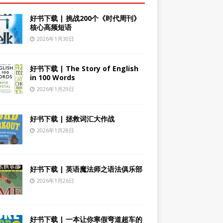
好书下载 | 挑战200个《时代周刊》
核心高频短语
2026年1月30日
好书下载 | The Story of English
in 100 Words
2026年1月29日
好书下载 | 拯救词汇大作战
2026年1月28日
好书下载 | 英语魔法师之语法俱乐部
2026年1月26日
好书下载 | 一本让你寒假弯道超车的