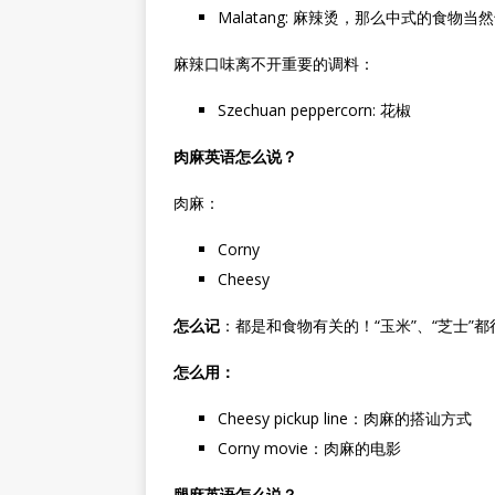
Malatang: 麻辣烫，那么中式的食物
麻辣口味离不开重要的调料：
Szechuan peppercorn: 花椒
肉麻英语怎么说？
肉麻：
Corny
Cheesy
怎么记
：都是和食物有关的！“玉米”、“芝士”
怎么用：
Cheesy pickup line：肉麻的搭讪方式
Corny movie：肉麻的电影
腿麻英语怎么说？