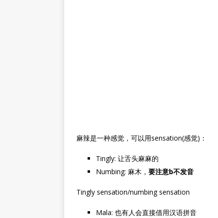
麻辣是一种感觉，可以用sensation(感觉)：
Tingly: 让舌头麻麻的
Numbing: 麻木，
要注意b不发音
Tingly sensation/numbing sensation
Mala: 也有人会直接借用汉语拼音