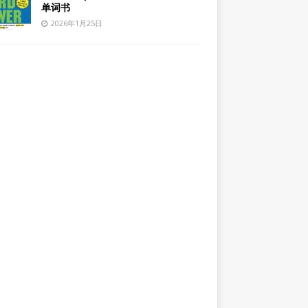
单词书
2026年1月25日