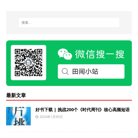
最新文章
好书下载 | 挑战200个《时代周刊》核心高频短语
2026年1月30日