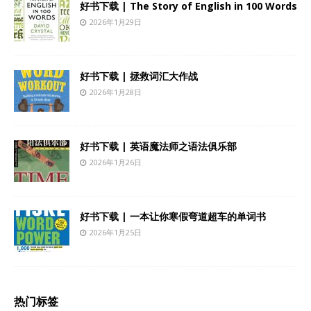
好书下载 | The Story of English in 100 Words
2026年1月29日
好书下载 | 拯救词汇大作战
2026年1月28日
好书下载 | 英语魔法师之语法俱乐部
2026年1月26日
好书下载 | 一本让你寒假弯道超车的单词书
2026年1月25日
热门标签