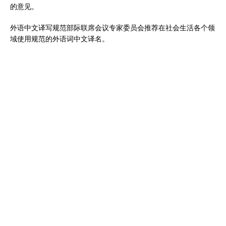
的意见。
外语中文译写规范部际联席会议专家委员会推荐在社会生活各个领
域使用规范的外语词中文译名。