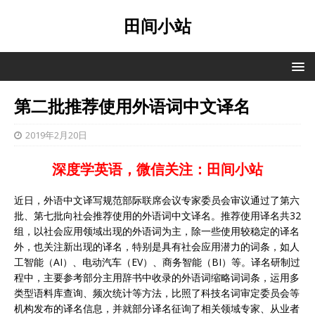
田间小站
第二批推荐使用外语词中文译名
2019年2月20日
深度学英语，微信关注：田间小站
近日，外语中文译写规范部际联席会议专家委员会审议通过了第六
批、第七批向社会推荐使用的外语词中文译名。推荐使用译名共32
组，以社会应用领域出现的外语词为主，除一些使用较稳定的译名
外，也关注新出现的译名，特别是具有社会应用潜力的词条，如人
工智能（AI）、电动汽车（EV）、商务智能（BI）等。译名研制过
程中，主要参考部分主用辞书中收录的外语词缩略词词条，运用多
类型语料库查询、频次统计等方法，比照了科技名词审定委员会等
机构发布的译名信息，并就部分译名征询了相关领域专家、从业者