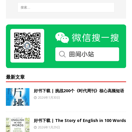
最新文章
好书下载 | 挑战200个《时代周刊》核心高频短语
2026年1月30日
好书下载 | The Story of English in 100 Words
2026年1月29日