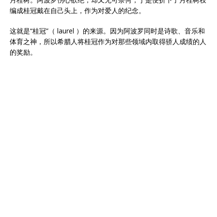
编成桂冠戴在自己头上，作为对爱人的纪念。
这就是“桂冠”（ laurel ）的来源。因为阿波罗同时是诗歌、音乐和
体育之神，所以希腊人将桂冠作为对那些领域内取得骄人成绩的人
的奖励。