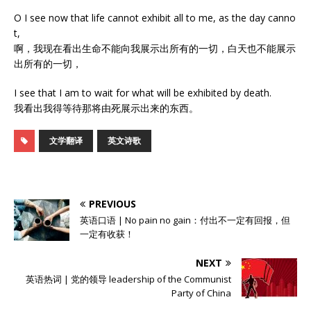
O I see now that life cannot exhibit all to me, as the day canno
t,
啊，我现在看出生命不能向我展示出所有的一切，白天也不能展示
出所有的一切，
I see that I am to wait for what will be exhibited by death.
我看出我得等待那将由死展示出来的东西。
文学翻译
英文诗歌
PREVIOUS
英语口语 | No pain no gain：付出不一定有回报，但
一定有收获！
NEXT
英语热词 | 党的领导 leadership of the Communist
Party of China