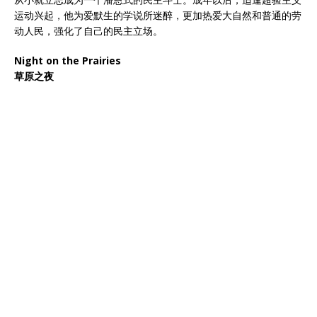
运动兴起，他为爱默生的学说所迷醉，更加热爱大自然和普通的劳
动人民，强化了自己的民主立场。
Night on the Prairies
草原之夜