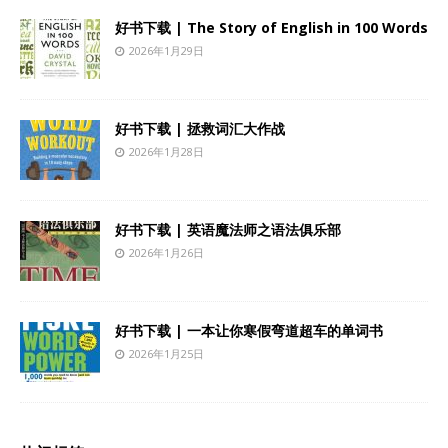
好书下载 | The Story of English in 100 Words
2026年1月29日
好书下载 | 拯救词汇大作战
2026年1月28日
好书下载 | 英语魔法师之语法俱乐部
2026年1月26日
好书下载 | 一本让你寒假弯道超车的单词书
2026年1月25日