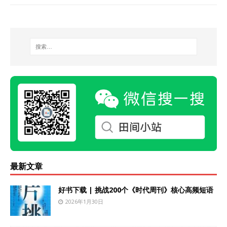
最新文章
好书下载 | 挑战200个《时代周刊》核心高频短语
2026年1月30日