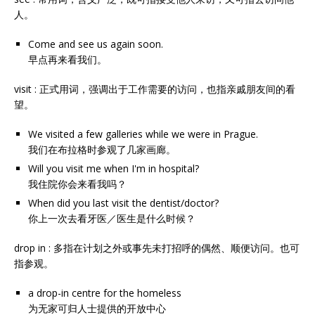
人。
Come and see us again soon.
早点再来看我们。
visit : 正式用词，强调出于工作需要的访问，也指亲戚朋友间的看
望。
We visited a few galleries while we were in Prague.
我们在布拉格时参观了几家画廊。
Will you visit me when I'm in hospital?
我住院你会来看我吗？
When did you last visit the dentist/doctor?
你上一次去看牙医／医生是什么时候？
drop in : 多指在计划之外或事先未打招呼的偶然、顺便访问。也可
指参观。
a drop-in centre for the homeless
为无家可归人士提供的开放中心