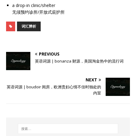
a drop-in clinic/shelter
无须预约诊所/开放式庇护所
词汇辨析
PREVIOUS
英语词源 | bonanza 财源，美国淘金热中的流行词
NEXT
英语词源 | boudoir 闺房，欧洲贵妇心情不佳时独处的
内室