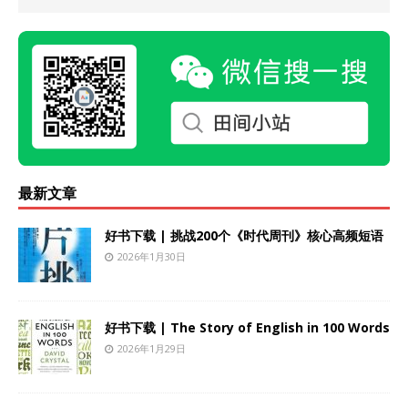
最新文章
好书下载 | 挑战200个《时代周刊》核心高频短语
2026年1月30日
好书下载 | The Story of English in 100 Words
2026年1月29日