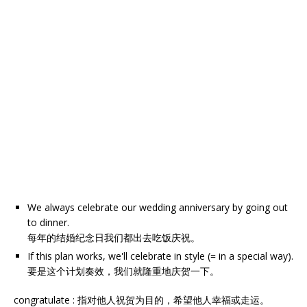
We always celebrate our wedding anniversary by going out
to dinner.
每年的结婚纪念日我们都出去吃饭庆祝。
If this plan works, we'll celebrate in style (= in a special way).
要是这个计划奏效，我们就隆重地庆贺一下。
congratulate : 指对他人祝贺为目的，希望他人幸福或走运。