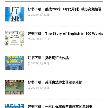
好书下载 | 挑战200个《时代周刊》核心高频短语
2026年1月30日
好书下载 | The Story of English in 100 Words
2026年1月29日
好书下载 | 拯救词汇大作战
2026年1月28日
好书下载 | 英语魔法师之语法俱乐部
2026年1月26日
好书下载 | 一本让你寒假弯道超车的单词书