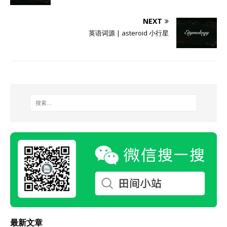
NEXT
英语词源 | asteroid 小行星
最新文章