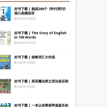
好书下载 | 挑战200个《时代周刊》
核心高频短语
2026年1月30日
好书下载 | The Story of English
in 100 Words
2026年1月29日
好书下载 | 拯救词汇大作战
2026年1月28日
好书下载 | 英语魔法师之语法俱乐部
2026年1月26日
好书下载 | 一本让你寒假弯道超车的