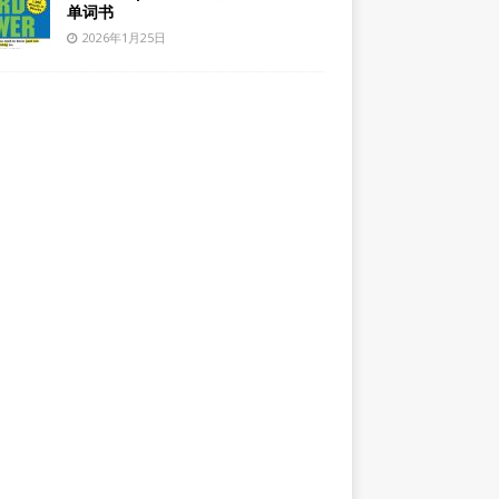
单词书
2026年1月25日