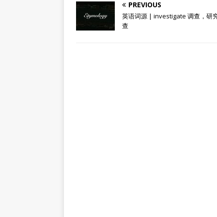
PREVIOUS
英语词源 | investigate 调查，
查