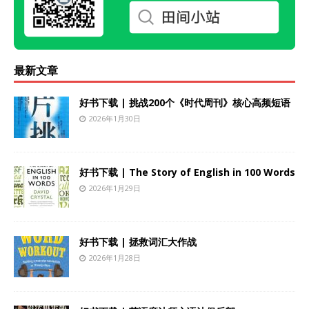
最新文章
好书下载 | 挑战200个《时代周刊》核心高频短语
2026年1月30日
好书下载 | The Story of English in 100 Words
2026年1月29日
好书下载 | 拯救词汇大作战
2026年1月28日