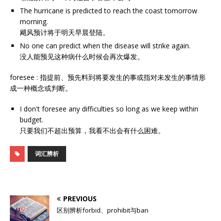
The hurricane is predicted to reach the coast tomorrow
morning.
飓风预计将于明天早晨登陆。
No one can predict when the disease will strike again.
没人能预见这种病什么时候会再次爆发。
foresee : 指提前、预先料到将要发生的事或指对未发生的事情形
成一种概念或判断。
I don't foresee any difficulties so long as we keep within
budget.
只要我们不超出预算，我看不出会有什么困难。
词汇辨析
PREVIOUS
区别辨析forbid、prohibit与ban