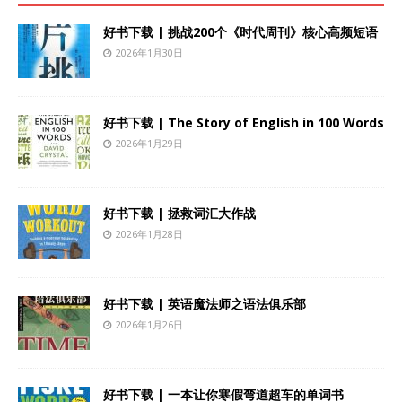
好书下载 | 挑战200个《时代周刊》核心高频短语
2026年1月30日
好书下载 | The Story of English in 100 Words
2026年1月29日
好书下载 | 拯救词汇大作战
2026年1月28日
好书下载 | 英语魔法师之语法俱乐部
2026年1月26日
好书下载 | 一本让你寒假弯道超车的单词书