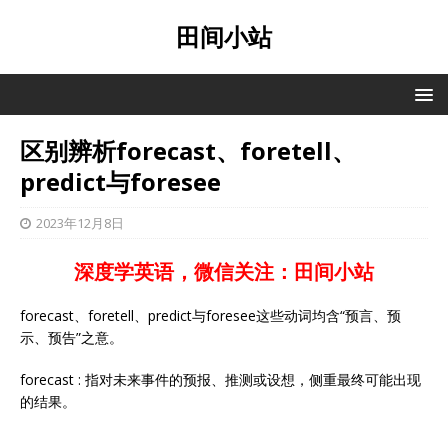
田间小站
区别辨析forecast、foretell、
predict与foresee
2023年12月8日
深度学英语，微信关注：田间小站
forecast、foretell、predict与foresee这些动词均含“预言、预
示、预告”之意。
forecast : 指对未来事件的预报、推测或设想，侧重最终可能出现
的结果。