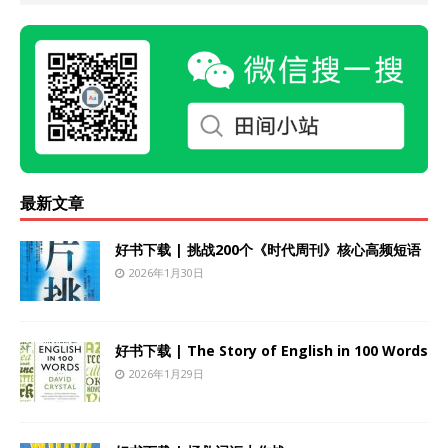
最新文章
好书下载 | 挑战200个《时代周刊》核心高频短语
2026年1月30日
好书下载 | The Story of English in 100 Words
2026年1月29日