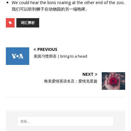
We could hear the lions roaring at the other end of the zoo.
我们可以听到狮子在动物园的另一端咆哮。
词汇辨析
PREVIOUS
美国习惯用语 | bring to a head
NEXT
唯美爱情英语名言：爱情克星篇