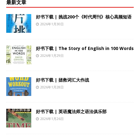
最新文章
好书下载 | 挑战200个《时代周刊》核心高频短语
2026年1月30日
好书下载 | The Story of English in 100 Words
2026年1月29日
好书下载 | 拯救词汇大作战
2026年1月28日
好书下载 | 英语魔法师之语法俱乐部
2026年1月26日