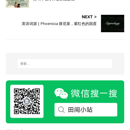
NEXT
英语词源 | Phoenicia 腓尼基，紫红色的国度