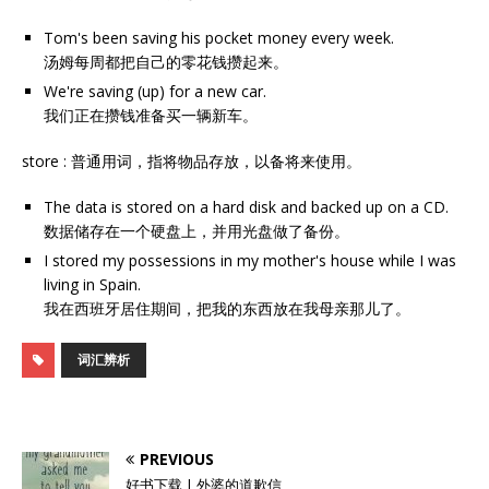
Tom's been saving his pocket money every week.
汤姆每周都把自己的零花钱攒起来。
We're saving (up) for a new car.
我们正在攒钱准备买一辆新车。
store : 普通用词，指将物品存放，以备将来使用。
The data is stored on a hard disk and backed up on a CD.
数据储存在一个硬盘上，并用光盘做了备份。
I stored my possessions in my mother's house while I was
living in Spain.
我在西班牙居住期间，把我的东西放在我母亲那儿了。
词汇辨析
PREVIOUS
好书下载 | 外婆的道歉信