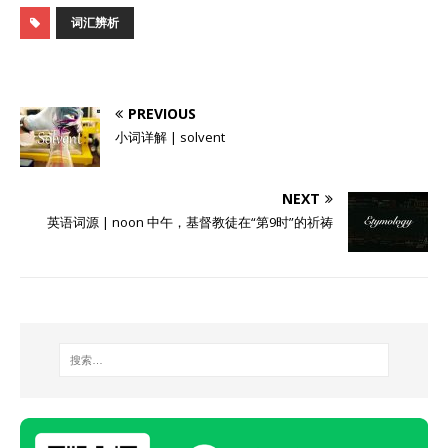
词汇辨析
PREVIOUS
小词详解 | solvent
NEXT
英语词源 | noon 中午，基督教徒在“第9时”的祈祷