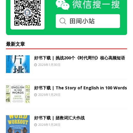
最新文章
好书下载 | 挑战200个《时代周刊》核心高频短语
2026年1月30日
好书下载 | The Story of English in 100 Words
2026年1月29日
好书下载 | 拯救词汇大作战
2026年1月28日