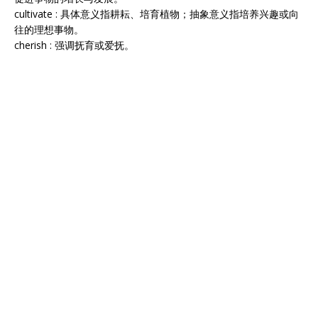
cultivate : 具体意义指耕耘、培育植物；抽象意义指培养兴趣或向
往的理想事物。
cherish : 强调抚育或爱抚。