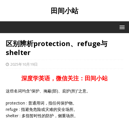
田间小站
区别辨析protection、refuge与
shelter
2025年10月19日
深度学英语，微信关注：田间小站
这些名词均含“保护、掩蔽(部)、庇护(所)”之意。
protection : 普通用词，指任何保护物。
refuge : 指避免危险或灾难的安全场所。
shelter : 多指暂时性的防护，侧重场所。