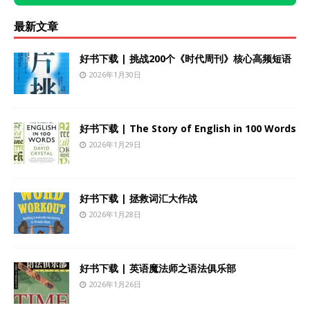
最新文章
好书下载 | 挑战200个《时代周刊》核心高频短语
2026年1月30日
好书下载 | The Story of English in 100 Words
2026年1月29日
好书下载 | 拯救词汇大作战
2026年1月28日
好书下载 | 英语魔法师之语法俱乐部
2026年1月26日