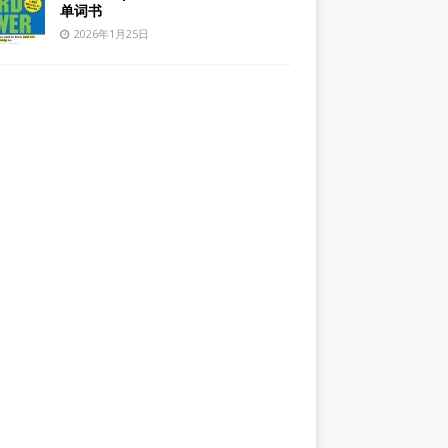
单词书
2026年1月25日