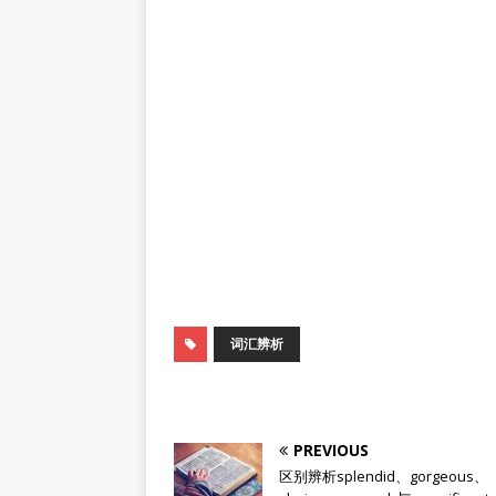
词汇辨析
PREVIOUS
区别辨析splendid、gorgeous、