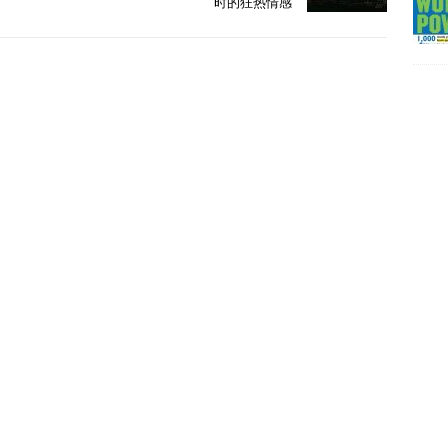
时的狂热情感