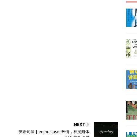
NEXT
英语词源 | enthusiasm 热情，神灵附体