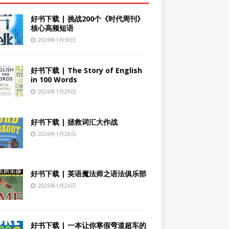
好书下载 | 挑战200个《时代周刊》
核心高频短语
2026年1月30日
好书下载 | The Story of English
in 100 Words
2026年1月29日
好书下载 | 拯救词汇大作战
2026年1月28日
好书下载 | 英语魔法师之语法俱乐部
2026年1月26日
好书下载 | 一本让你寒假弯道超车的