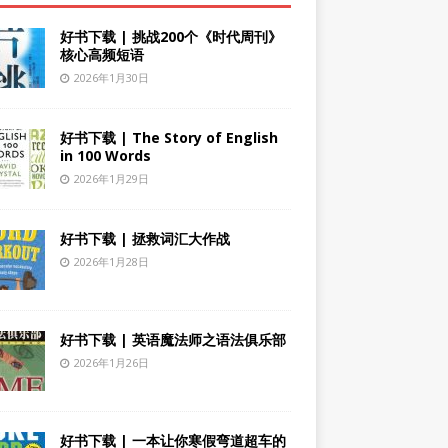
好书下载 | 挑战200个《时代周刊》
核心高频短语
2026年1月30日
好书下载 | The Story of English
in 100 Words
2026年1月29日
好书下载 | 拯救词汇大作战
2026年1月28日
好书下载 | 英语魔法师之语法俱乐部
2026年1月26日
好书下载 | 一本让你寒假弯道超车的