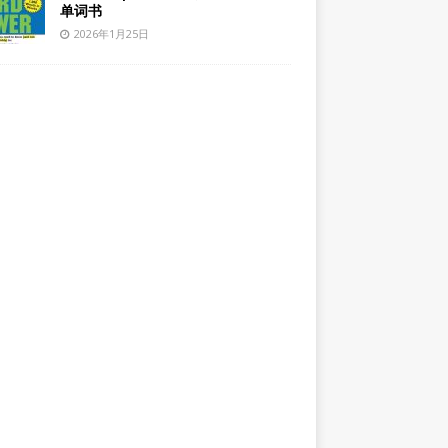
单词书
2026年1月25日