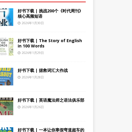
好书下载 | 挑战200个《时代周刊》
核心高频短语
2026年1月30日
好书下载 | The Story of English
in 100 Words
2026年1月29日
好书下载 | 拯救词汇大作战
2026年1月28日
好书下载 | 英语魔法师之语法俱乐部
2026年1月26日
好书下载 | 一本让你寒假弯道超车的