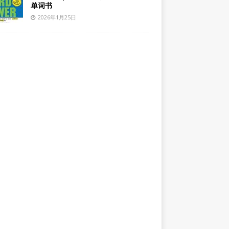
单词书
2026年1月25日