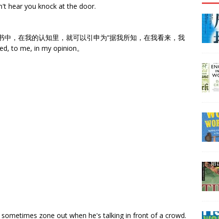
n't hear you knock at the door.
在我的书中，在我的认知里，就可以引申为“据我所知，在我看来，我
 to me, in my opinion。
 sometimes zone out when he's talking in front of a crowd.