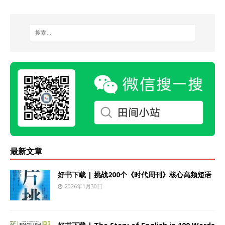
最新文章
好书下载 | 挑战200个《时代周刊》核心高频短语
2026年1月30日