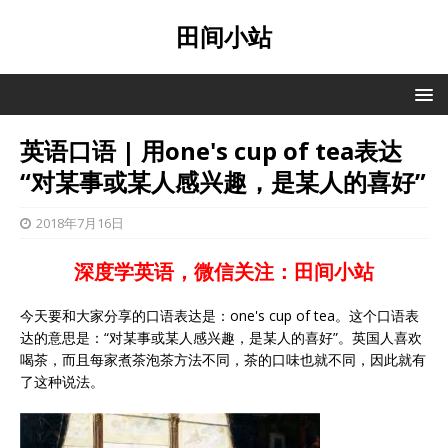
田间小站
英语口语 | 用one's cup of tea表达
“对某事或某人感兴趣，是某人的喜好”
2018年7月16日
深度学英语，微信关注：田间小站
今天要和大家分享的口语表达是：one's cup of tea。这个口语表
达的意思是：“对某事或某人感兴趣，是某人的喜好”。英国人喜欢
喝茶，而且每家煮茶泡茶方法不同，茶的口味也就不同，因此就有
了这种说法。