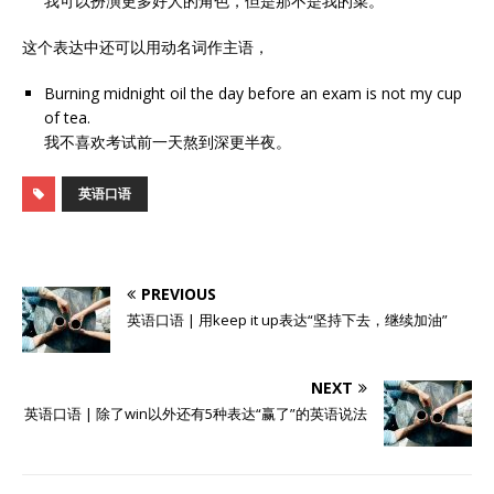
我可以扮演更多好人的角色，但是那不是我的菜。
这个表达中还可以用动名词作主语，
Burning midnight oil the day before an exam is not my cup
of tea.
我不喜欢考试前一天熬到深更半夜。
英语口语
PREVIOUS
英语口语 | 用keep it up表达“坚持下去，继续加油”
NEXT
英语口语 | 除了win以外还有5种表达“赢了”的英语说法