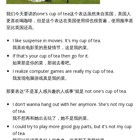
我们今天要讲的one's cup of tea这个表达虽然来自英国，美国人
更喜欢喝咖啡，但是这个表达在美国使用得也很普遍，使用频率甚
至比英国还高。
I like suspense in movies. It's my cup of tea.
我喜欢电影里的悬疑情节，这是我的菜。
If that's your cup of tea then go for it.
如果那是你的菜，那就去看吧。
I realize computer games are really my cup of tea.
我发现电脑游戏真是我的菜。
那要表达“不是某人感兴趣的人或事”就是 not one's cup of tea.
I don't wanna hang out with her anymore. She's not my cup
of tea.
我不想再和她出去玩了，她不是我的菜。
I could try to play more good guy parts, but it's not my cup
of tea.