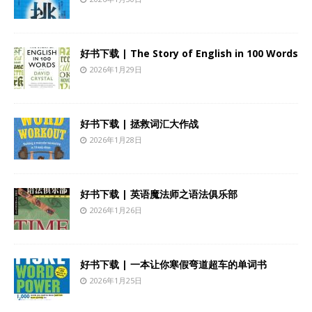
好书下载 | The Story of English in 100 Words
2026年1月29日
好书下载 | 拯救词汇大作战
2026年1月28日
好书下载 | 英语魔法师之语法俱乐部
2026年1月26日
好书下载 | 一本让你寒假弯道超车的单词书
2026年1月25日