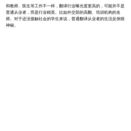
和教师、医生等工作不一样，翻译行业曝光度更高的，可能并不是
普通从业者，而是行业精英。比如外交部的高翻、培训机构的名
师。对于还没接触社会的学生来说，普通翻译从业者的生活反倒很
神秘。