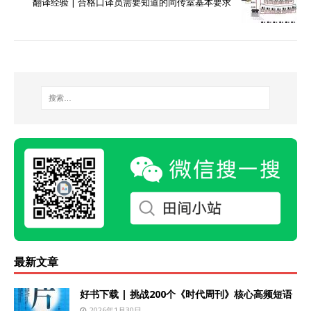
翻译经验 | 合格口译员需要知道的同传室基本要求
最新文章
好书下载 | 挑战200个《时代周刊》核心高频短语
2026年1月30日