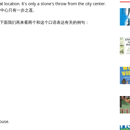
 location. It's only a stone's throw from the city center.
市中心只有一步之遥。
y。下面我们再来看两个和这个口语表达有关的例句：
ouse.