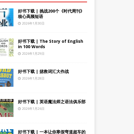
好书下载 | 挑战200个《时代周刊》
核心高频短语
2026年1月30日
好书下载 | The Story of English
in 100 Words
2026年1月29日
好书下载 | 拯救词汇大作战
2026年1月28日
好书下载 | 英语魔法师之语法俱乐部
2026年1月26日
好书下载 | 一本让你寒假弯道超车的