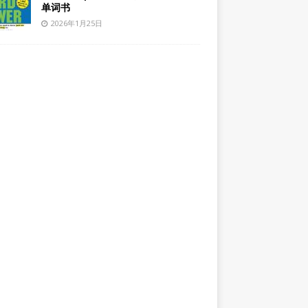
单词书
2026年1月25日