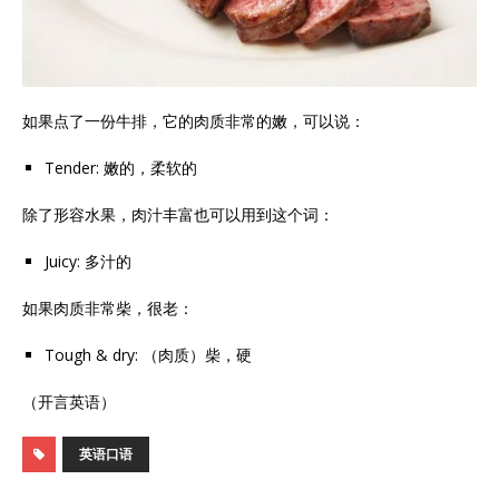
如果点了一份牛排，它的肉质非常的嫩，可以说：
Tender: 嫩的，柔软的
除了形容水果，肉汁丰富也可以用到这个词：
Juicy: 多汁的
如果肉质非常柴，很老：
Tough & dry: （肉质）柴，硬
（开言英语）
英语口语