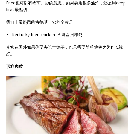
Fried也可以有锅煎、炒的意思，如果要用很多油炸，还是用deep
fired最贴切。
我们非常熟悉的肯德基，它的全称是：
Kentucky fried chicken: 肯塔基州炸鸡
其实在国外如果你要去吃肯德基，也只需要简单地称之为KFC就
好。
形容肉质