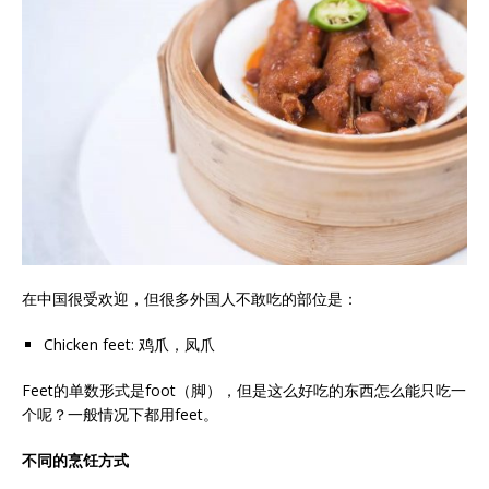
在中国很受欢迎，但很多外国人不敢吃的部位是：
Chicken feet: 鸡爪，凤爪
Feet的单数形式是foot（脚），但是这么好吃的东西怎么能只吃一
个呢？一般情况下都用feet。
不同的烹饪方式