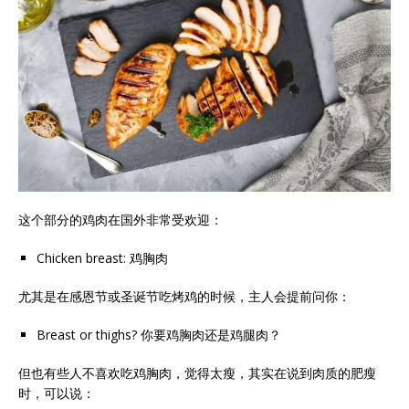
这个部分的鸡肉在国外非常受欢迎：
Chicken breast: 鸡胸肉
尤其是在感恩节或圣诞节吃烤鸡的时候，主人会提前问你：
Breast or thighs? 你要鸡胸肉还是鸡腿肉？
但也有些人不喜欢吃鸡胸肉，觉得太瘦，其实在说到肉质的肥瘦
时，可以说：