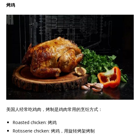
烤鸡
美国人经常吃鸡肉，烤制是鸡肉常用的烹饪方式：
Roasted chicken: 烤鸡
Rotisserie chicken: 烤鸡，用旋转烤架烤制