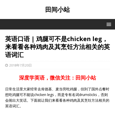
田间小站
英语口语 | 鸡腿可不是chicken leg，
来看看各种鸡肉及其烹饪方法相关的英
语词汇
2018年7月20日
深度学英语，微信关注：田间小站
日常生活里大家经常去肯德基、麦当劳吃鸡腿，但到了国外点餐时
想吃鸡腿可不能说chicken legs，而是专有名词drumsticks，否则
会闹出大笑话。下面就让我们来看看各种鸡肉及其烹饪方法相关的
英语词汇。