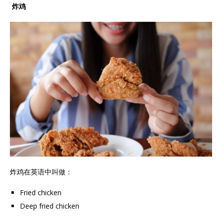
炸鸡
炸鸡在英语中叫做：
Fried chicken
Deep fried chicken