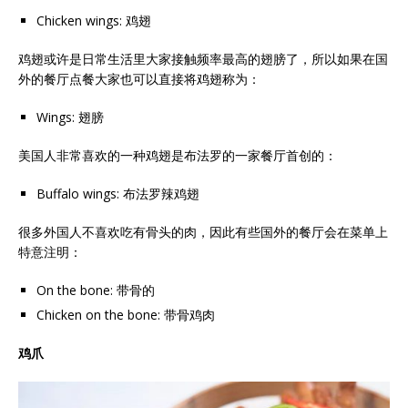
Chicken wings: 鸡翅
鸡翅或许是日常生活里大家接触频率最高的翅膀了，所以如果在国
外的餐厅点餐大家也可以直接将鸡翅称为：
Wings: 翅膀
美国人非常喜欢的一种鸡翅是布法罗的一家餐厅首创的：
Buffalo wings: 布法罗辣鸡翅
很多外国人不喜欢吃有骨头的肉，因此有些国外的餐厅会在菜单上
特意注明：
On the bone: 带骨的
Chicken on the bone: 带骨鸡肉
鸡爪