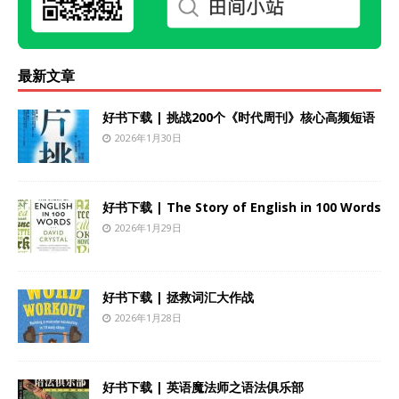
最新文章
好书下载 | 挑战200个《时代周刊》核心高频短语
2026年1月30日
好书下载 | The Story of English in 100 Words
2026年1月29日
好书下载 | 拯救词汇大作战
2026年1月28日
好书下载 | 英语魔法师之语法俱乐部