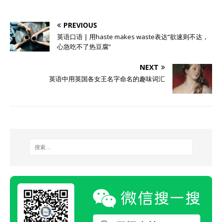
PREVIOUS
英语口语 | 用haste makes waste表达“欲速则不达，
心急吃不了热豆腐”
NEXT
英语中用英国各女王名字命名的趣味词汇