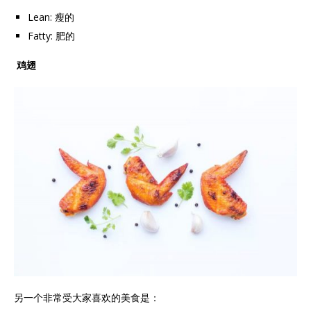
Lean: 瘦的
Fatty: 肥的
鸡翅
另一个非常受大家喜欢的美食是：