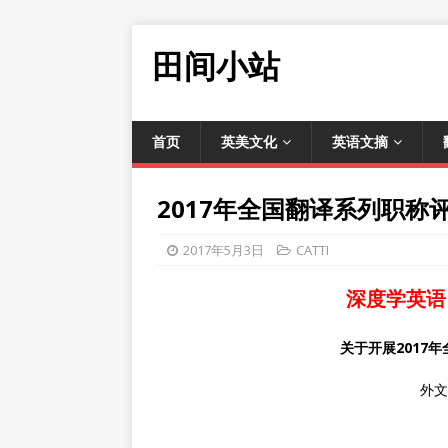
田间小站
首页
英美文化
英语文摘
2017年全国翻译系列职称
2017年5月3日
CATTI
深度学英语
关于开展2017
外文