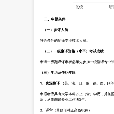
初级
助
二、申报条件
（一）参评人员
符合条件的翻译专业技术人员。
（二）一级翻译资格（水平）考试成绩
申请一级翻译评审者必须先参加一级翻译专业
（三）学历及任职年限
1、
资深翻译
（英、法、日、俄、德、西、阿等
申报者应具有大学本科以上（含）学历，并按
后，从事翻译专业工作满5年。
2、译审
（其他语种正高级职称）