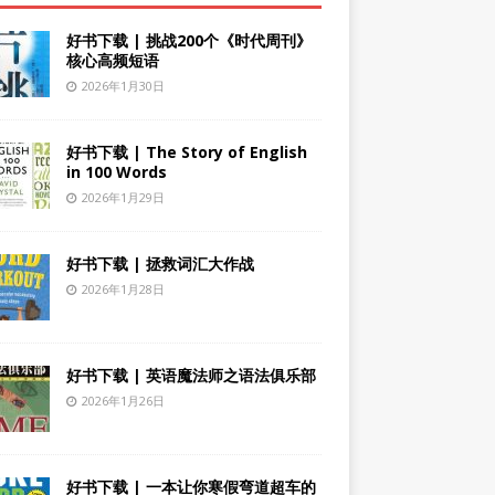
好书下载 | 挑战200个《时代周刊》
核心高频短语
2026年1月30日
好书下载 | The Story of English
in 100 Words
2026年1月29日
好书下载 | 拯救词汇大作战
2026年1月28日
好书下载 | 英语魔法师之语法俱乐部
2026年1月26日
好书下载 | 一本让你寒假弯道超车的