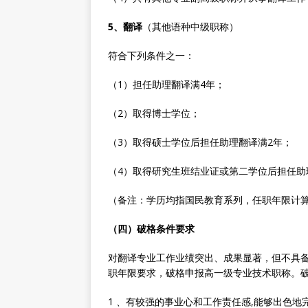
5、翻译
（其他语种中级职称）
符合下列条件之一：
（1）担任助理翻译满4年；
（2）取得博士学位；
（3）取得硕士学位后担任助理翻译满2年；
（4）取得研究生班结业证或第二学位后担任助
（备注：学历均指国民教育系列，任职年限计算截
（四）破格条件要求
对翻译专业工作业绩突出、成果显著，但不具
职年限要求，破格申报高一级专业技术职称。
1 、有较强的事业心和工作责任感,能够出色