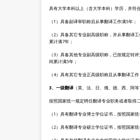
具有大学本科以上（含大学本科）学历，并符
（1）具备副译审职称后从事翻译工作满5年；
（2）具备其它专业副高级职称，并从事翻译工
累计满7年；
（3）具备其他专业副高级职称，已按规定转评
间累计满5年；
（4）具有其它专业正高级职称且从事翻译工作
3、一级翻译
（英、法、日、俄、德、西、阿等
按照国家统一规定聘任翻译专业职务或者取得
（1）具有翻译专业博士学位证书，按照国家统
（2）具有翻译专业硕士学位证书，按照国家统