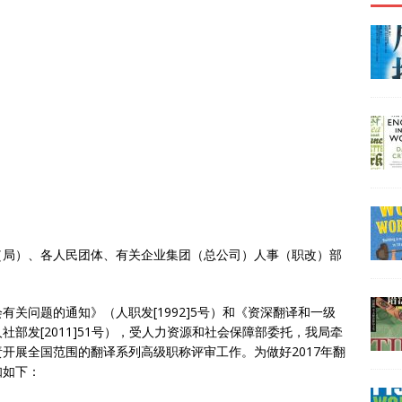
（局）、各人民团体、有关企业集团（总公司）人事（职改）部
关问题的通知》（人职发[1992]5号）和《资深翻译和一级
部发[2011]51号），受人力资源和社会保障部委托，我局牵
开展全国范围的翻译系列高级职称评审工作。为做好2017年翻
知如下：