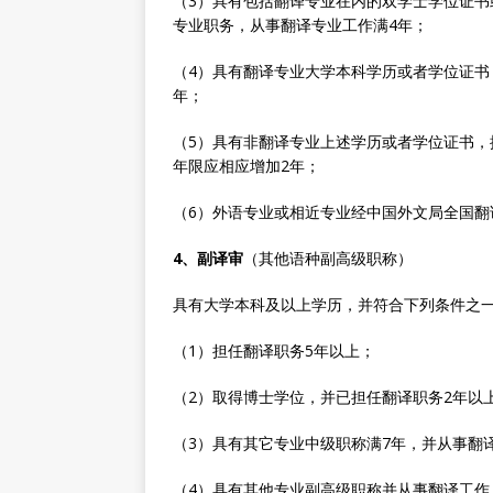
（3）具有包括翻译专业在内的双学士学位证
专业职务，从事翻译专业工作满4年；
（4）具有翻译专业大学本科学历或者学位证书
年；
（5）具有非翻译专业上述学历或者学位证书
年限应相应增加2年；
（6）外语专业或相近专业经中国外文局全国
4、
副译审
（其他语种副高级职称）
具有大学本科及以上学历，并符合下列条件之
（1）担任翻译职务5年以上；
（2）取得博士学位，并已担任翻译职务2年以
（3）具有其它专业中级职称满7年，并从事翻
（4）具有其他专业副高级职称并从事翻译工作