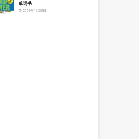
单词书
2026年1月25日