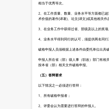
相当于优秀等次。
2、在工作质量、数量、业务水平等方面都已超
术价值的著作(译著)、论文(译文)或其他相关作
3、在业务工作中获得过省、部级及以上的奖项
4、业务水平得到同行的认可，须提供两名同行
破格申报人员须根据上述条件由委托单位出具
申报人所在省（部）级人事（职改）部门有相
按本省（部）相关文件破格申报。
（五）答辩要求
以下情况之一必须进行答辩：
1、所有破格申报者；
2、评委会认为需要进行答辩的申报人。