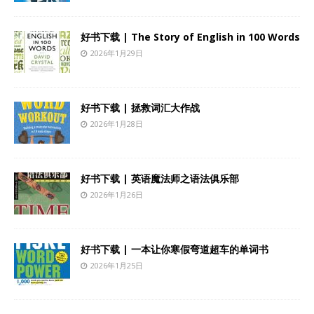
好书下载 | The Story of English in 100 Words
2026年1月29日
好书下载 | 拯救词汇大作战
2026年1月28日
好书下载 | 英语魔法师之语法俱乐部
2026年1月26日
好书下载 | 一本让你寒假弯道超车的单词书
2026年1月25日