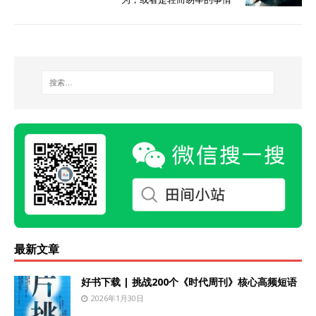
最新文章
好书下载 | 挑战200个《时代周刊》核心高频短语
2026年1月30日