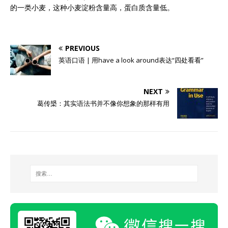
的一类小麦，这种小麦淀粉含量高，蛋白质含量低。
PREVIOUS
英语口语 | 用have a look around表达“四处看看”
NEXT
葛传槼：其实语法书并不像你想象的那样有用