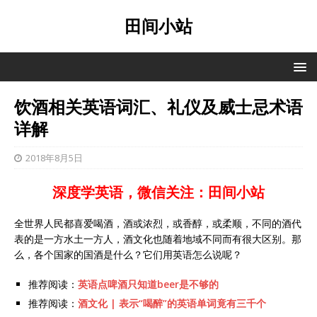
田间小站
饮酒相关英语词汇、礼仪及威士忌术语
详解
2018年8月5日
深度学英语，微信关注：田间小站
全世界人民都喜爱喝酒，酒或浓烈，或香醇，或柔顺，不同的酒代
表的是一方水土一方人，酒文化也随着地域不同而有很大区别。那
么，各个国家的国酒是什么？它们用英语怎么说呢？
推荐阅读：
英语点啤酒只知道beer是不够的
推荐阅读：
酒文化 | 表示“喝醉”的英语单词竟有三千个