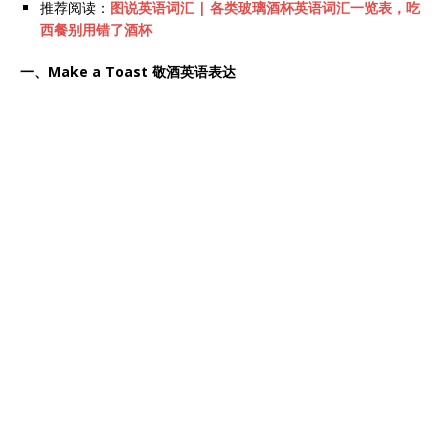
推荐阅读：
图说英语词汇 | 各类玻璃酒杯英语词汇一览表，吃
西餐别用错了酒杯
一、Make a Toast
敬酒英语表达