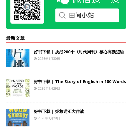
最新文章
好书下载 | 挑战200个《时代周刊》核心高频短语
2026年1月30日
好书下载 | The Story of English in 100 Words
2026年1月29日
好书下载 | 拯救词汇大作战
2026年1月28日