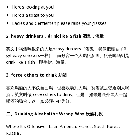
Here’s looking at you!
Here’s a toast to you!
Ladies and Gentlemen please raise your glasses!
2. heavy drinkers
，drink like a fish 酒鬼，海量
英文中喝酒喝很多的人是heavy drinkers（酒鬼，就像把瘾君子叫
做heavy smokers一样），而形容一个人喝很多酒、很会喝酒则是
drink like a fish，即牛饮、海量。
3. force others to drink
劝酒
喜欢喝酒的人不仅自己喝，也喜欢劝别人喝。劝酒就是强迫别人喝
酒，英文叫做force others to drink。但是，如果是跟外国人一起
喝酒的场合，这一点必须小心为好。
二、Drinking Alcoholthe Wrong Way
饮酒礼仪
Where It's Offensive: Latin America, France, South Korea,
Russia .