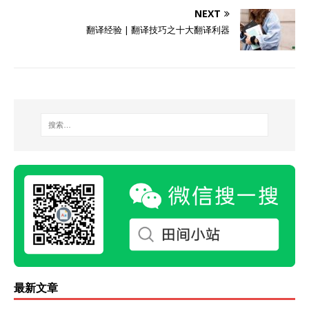
NEXT
翻译经验 | 翻译技巧之十大翻译利器
最新文章