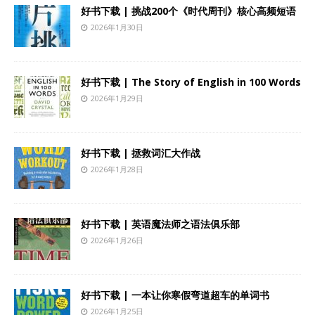
好书下载 | 挑战200个《时代周刊》核心高频短语
2026年1月30日
好书下载 | The Story of English in 100 Words
2026年1月29日
好书下载 | 拯救词汇大作战
2026年1月28日
好书下载 | 英语魔法师之语法俱乐部
2026年1月26日
好书下载 | 一本让你寒假弯道超车的单词书
2026年1月25日