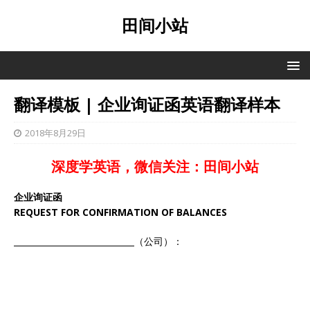
田间小站
翻译模板 | 企业询证函英语翻译样本
2018年8月29日
深度学英语，微信关注：田间小站
企业询证函
REQUEST FOR CONFIRMATION OF BALANCES
__________________
___
（公司）：