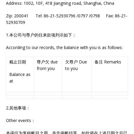
Address: 1002, 10F, 418 Jiangning road, Shanghai, China
Zip: 200041 Tel: 86-21-52930796 /0797 /0798 Fax: 86-21-
52930709
1.本公司与尊户的往来款项列示如下：
According to our records, the balance with you is as follows:
截止日期
尊户欠 due
欠尊户 Due
备注 Remarks
from you
to you
Balance as
at
2.其他事项：
Other events：
本函仅为复核帐目之用，并非催帐结算，如款项在上述日期之后已