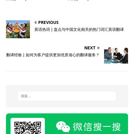
PREVIOUS
英语热词 | 盘点与中国文化相关的热门词汇英语翻译
NEXT
翻译经验 | 如何为客户提供更加优质省心的翻译服务？