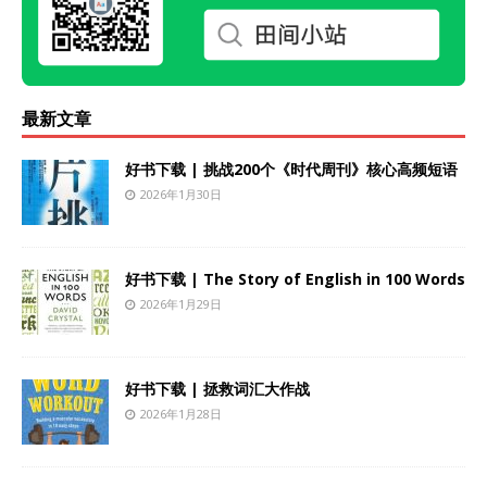
最新文章
好书下载 | 挑战200个《时代周刊》核心高频短语
2026年1月30日
好书下载 | The Story of English in 100 Words
2026年1月29日
好书下载 | 拯救词汇大作战
2026年1月28日