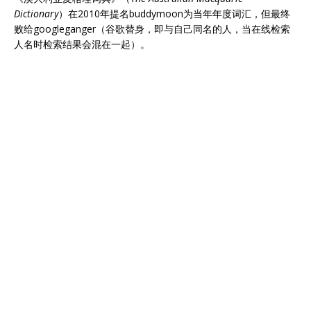
Dictionary
）在2010年提名buddymoon为当年年度词汇，但最终
败给googleganger（谷歌替身，即与自己同名的人，当在线检索
人名时检索结果会混在一起）。