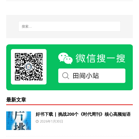
最新文章
好书下载 | 挑战200个《时代周刊》核心高频短语
2026年1月30日