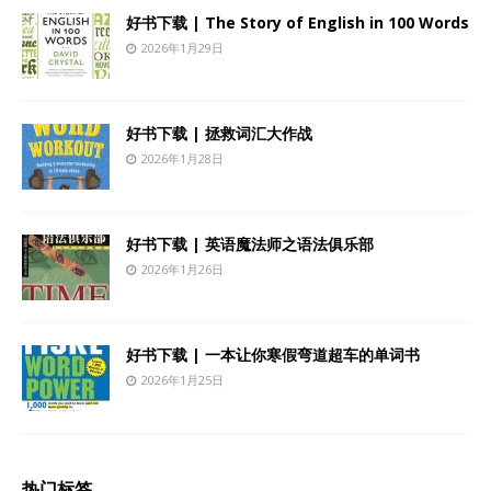
好书下载 | The Story of English in 100 Words
2026年1月29日
好书下载 | 拯救词汇大作战
2026年1月28日
好书下载 | 英语魔法师之语法俱乐部
2026年1月26日
好书下载 | 一本让你寒假弯道超车的单词书
2026年1月25日
热门标签