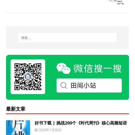
最新文章
好书下载 | 挑战200个《时代周刊》核心高频短语
2026年1月30日