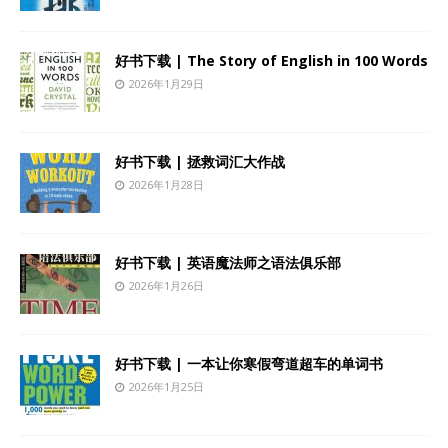
好书下载 | The Story of English in 100 Words
2026年1月29日
好书下载 | 拯救词汇大作战
2026年1月28日
好书下载 | 英语魔法师之语法俱乐部
2026年1月26日
好书下载 | 一本让你寒假弯道超车的单词书
2026年1月25日