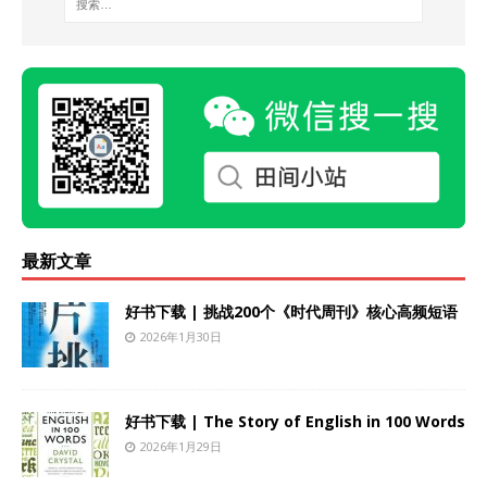
最新文章
好书下载 | 挑战200个《时代周刊》核心高频短语
2026年1月30日
好书下载 | The Story of English in 100 Words
2026年1月29日