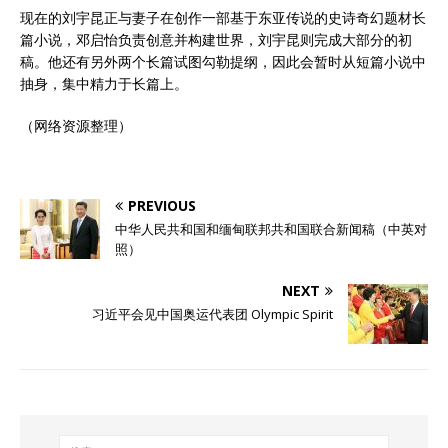
现在的刘宇昆正与妻子在创作一部基于东亚传说的史诗奇幻题材长
篇小说，邓启怡负责创意并构建世界，刘宇昆则完成大部分的初
稿。他还有另外两个长篇试图勾勒提纲，因此会暂时从短篇小说中
抽身，集中精力于长篇上。
（网络资源整理）
PREVIOUS
中华人民共和国和缅甸联邦共和国联合新闻稿（中英对
照）
NEXT
习近平会见中国奥运代表团 Olympic Spirit