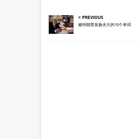
PREVIOUS
被特朗普发扬光大的10个单词