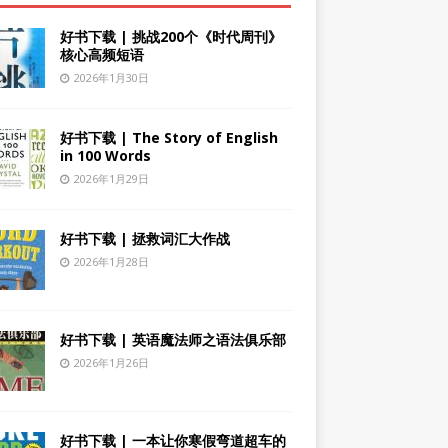
好书下载 | 挑战200个《时代周刊》
核心高频短语
2026年1月30日
好书下载 | The Story of English
in 100 Words
2026年1月29日
好书下载 | 拯救词汇大作战
2026年1月28日
好书下载 | 英语魔法师之语法俱乐部
2026年1月26日
好书下载 | 一本让你寒假弯道超车的