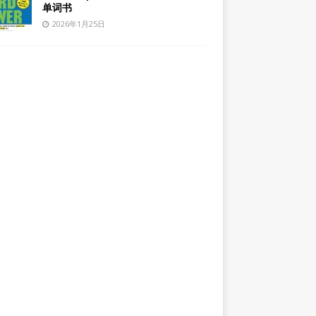
单词书
2026年1月25日