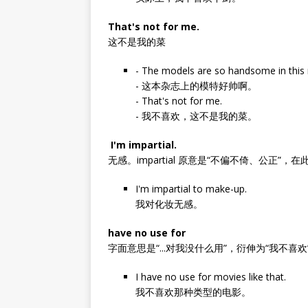
That's not for me.
这不是我的菜
- The models are so handsome in this
- 这本杂志上的模特好帅啊。
- That's not for me.
- 我不喜欢，这不是我的菜。
I'm impartial.
无感。impartial 原意是“不偏不倚、公正”，在
I'm impartial to make-up.
我对化妆无感。
have no use for
字面意思是“...对我没什么用”，衍伸为“我不喜欢
I have no use for movies like that.
我不喜欢那种类型的电影。