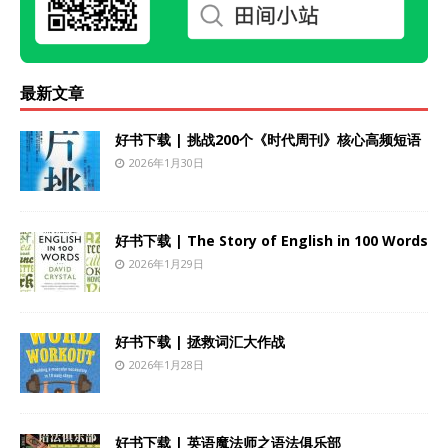
最新文章
好书下载 | 挑战200个《时代周刊》核心高频短语
2026年1月30日
好书下载 | The Story of English in 100 Words
2026年1月29日
好书下载 | 拯救词汇大作战
2026年1月28日
好书下载 | 英语魔法师之语法俱乐部