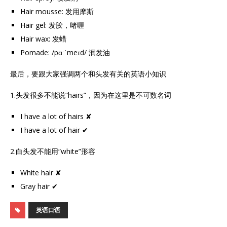
Hair mousse: 发用摩斯
Hair gel: 发胶，啫喱
Hair wax: 发蜡
Pomade: /pɑːˈmeɪd/ 润发油
最后，要跟大家强调两个和头发有关的英语小知识
1.头发很多不能说“hairs”，因为在这里是不可数名词
I have a lot of hairs ✘
I have a lot of hair ✔
2.白头发不能用“white”形容
White hair ✘
Gray hair ✔
英语口语