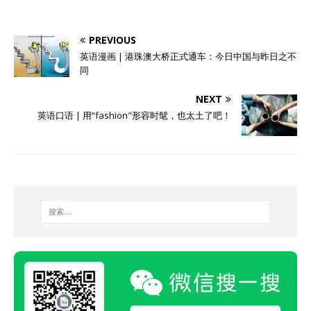
PREVIOUS
英语漫画 | 港珠澳大桥正式通车：今日中国与昨日之不
同
NEXT
英语口语 | 用“fashion"形容时髦，也太土了吧！