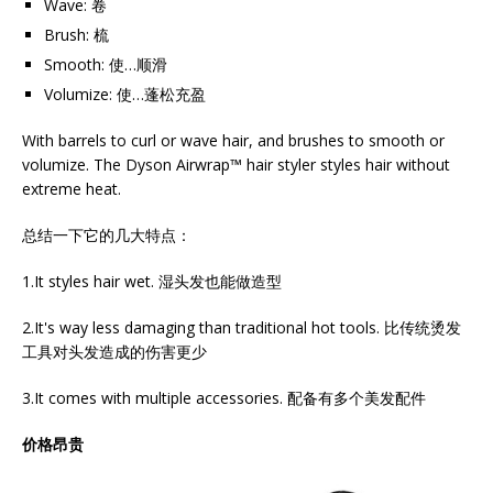
Wave: 卷
Brush: 梳
Smooth: 使…顺滑
Volumize: 使…蓬松充盈
With barrels to curl or wave hair, and brushes to smooth or
volumize. The Dyson Airwrap™ hair styler styles hair without
extreme heat.
总结一下它的几大特点：
1.It styles hair wet. 湿头发也能做造型
2.It's way less damaging than traditional hot tools. 比传统烫发
工具对头发造成的伤害更少
3.It comes with multiple accessories. 配备有多个美发配件
价格昂贵