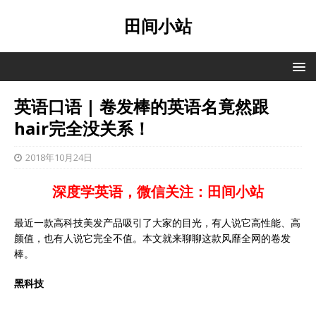
田间小站
英语口语 | 卷发棒的英语名竟然跟
hair完全没关系！
2018年10月24日
深度学英语，微信关注：田间小站
最近一款高科技美发产品吸引了大家的目光，有人说它高性能、高
颜值，也有人说它完全不值。本文就来聊聊这款风靡全网的卷发
棒。
黑科技