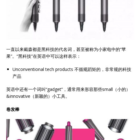
一直以来戴森都是黑科技的代名词，甚至被称为小家电中的“苹
果”。“黑科技”在英语中可以这样表示：
Unconventional tech products 不循规蹈矩的，非常规的科技
产品
英语中还有一个词叫“gadget”，通常用来形容那些small（小的）
&innovative（新颖的）小工具。
卷发棒