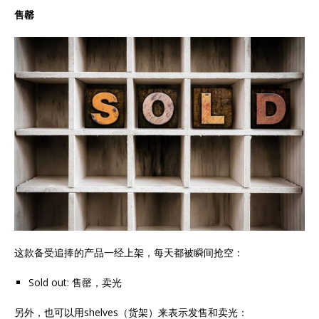
售罄
这款备受追捧的产品一经上架，每天都被瞬间抢空：
Sold out: 售罄，卖光
另外，也可以用shelves（货架）来表示发售和卖光：