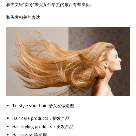
和中文里“卖肾”来买某件昂贵的东西有些类似。
和头发相关的表达
To style your hair: 给头发做造型
Hair care products：护发产品
Hair styling products：美发产品
Hair spray: 喷发剂