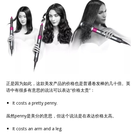
正是因为如此，这款美发产品的价格也是普通卷发棒的几十倍。英
语中有很多有意思的说法可以表达“价格太贵”：
It costs a pretty penny.
虽然penny是美分的意思，但这个说法是在表达价格太高。
It costs an arm and a leg.