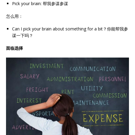
Pick your brain: 帮我参谋参谋
怎么用：
Can I pick your brain about something for a bit？你能帮我参
谋一下吗？
面临选择