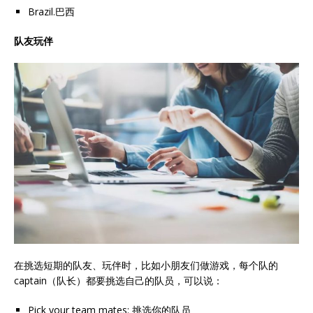
Brazil.巴西
队友玩伴
在挑选短期的队友、玩伴时，比如小朋友们做游戏，每个队的
captain（队长）都要挑选自己的队员，可以说：
Pick your team mates: 挑选你的队员