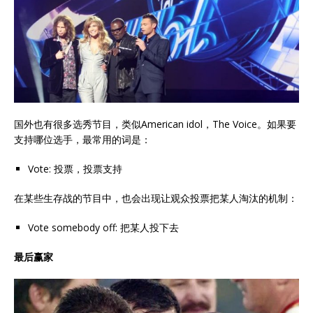
国外也有很多选秀节目，类似American idol，The Voice。如果要
支持哪位选手，最常用的词是：
Vote: 投票，投票支持
在某些生存战的节目中，也会出现让观众投票把某人淘汰的机制：
Vote somebody off: 把某人投下去
最后赢家