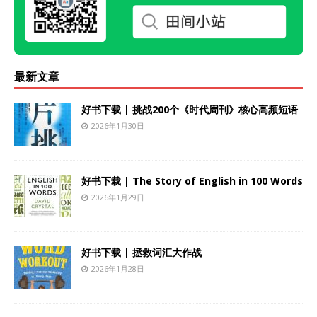
最新文章
好书下载 | 挑战200个《时代周刊》核心高频短语
2026年1月30日
好书下载 | The Story of English in 100 Words
2026年1月29日
好书下载 | 拯救词汇大作战
2026年1月28日