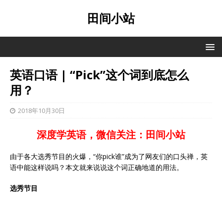
田间小站
英语口语 | “Pick”这个词到底怎么
用？
2018年10月30日
深度学英语，微信关注：田间小站
由于各大选秀节目的火爆，“你pick谁”成为了网友们的口头禅，英
语中能这样说吗？本文就来说说这个词正确地道的用法。
选秀节目