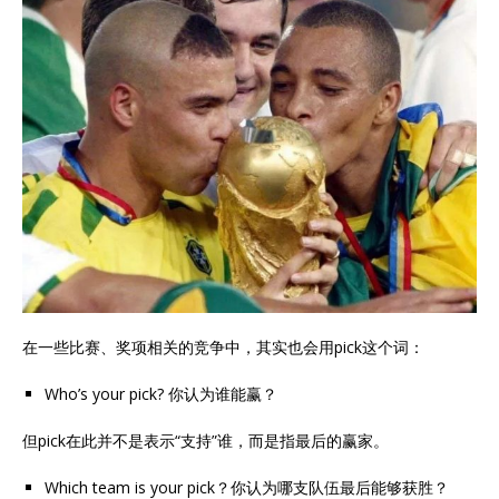
在一些比赛、奖项相关的竞争中，其实也会用pick这个词：
Who’s your pick? 你认为谁能赢？
但pick在此并不是表示“支持”谁，而是指最后的赢家。
Which team is your pick？你认为哪支队伍最后能够获胜？