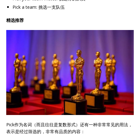
Pick a team: 挑选一支队伍
精选推荐
Pick作为名词（而且往往是复数形式）还有一种非常常见的用法，
表示是经过筛选的，非常有品质的内容：