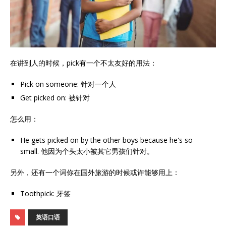
在讲到人的时候，pick有一个不太友好的用法：
Pick on someone: 针对一个人
Get picked on: 被针对
怎么用：
He gets picked on by the other boys because he's so
small. 他因为个头太小被其它男孩们针对。
另外，还有一个词你在国外旅游的时候或许能够用上：
Toothpick: 牙签
英语口语