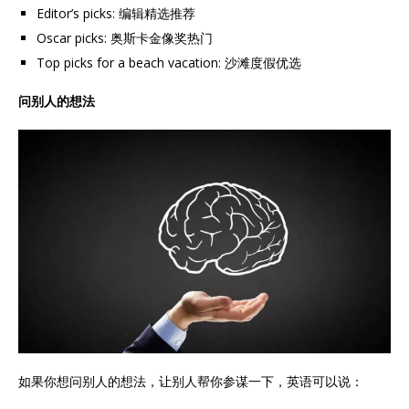
Editor’s picks: 编辑精选推荐
Oscar picks: 奥斯卡金像奖热门
Top picks for a beach vacation: 沙滩度假优选
问别人的想法
如果你想问别人的想法，让别人帮你参谋一下，英语可以说：