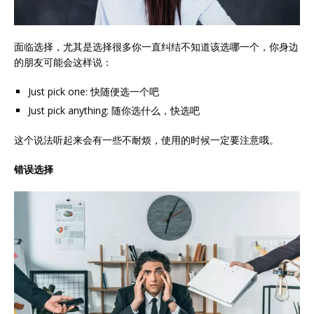
面临选择，尤其是选择很多你一直纠结不知道该选哪一个，你身边
的朋友可能会这样说：
Just pick one: 快随便选一个吧
Just pick anything: 随你选什么，快选吧
这个说法听起来会有一些不耐烦，使用的时候一定要注意哦。
错误
选择