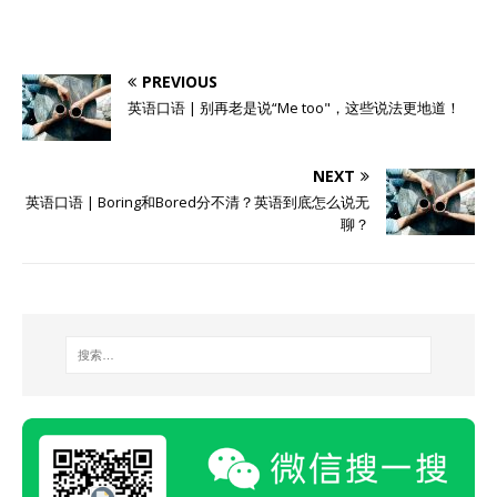
PREVIOUS
英语口语 | 别再老是说“Me too"，这些说法更地道！
NEXT
英语口语 | Boring和Bored分不清？英语到底怎么说无
聊？