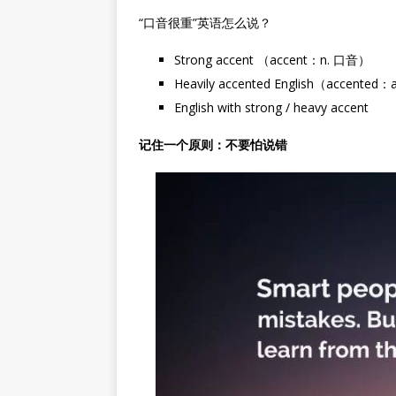
“口音很重”英语怎么说？
Strong accent （accent：n. 口音）
Heavily accented English（accented
English with strong / heavy accent
记住一个原则：不要怕说错