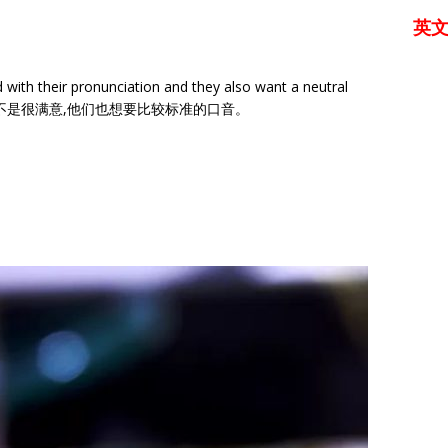
英
d with their pronunciation and they also want a neutral
音不是很满意,他们也想要比较标准的口音。