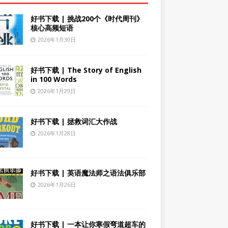
好书下载 | 挑战200个《时代周刊》
核心高频短语
2026年1月30日
好书下载 | The Story of English
in 100 Words
2026年1月29日
好书下载 | 拯救词汇大作战
2026年1月28日
好书下载 | 英语魔法师之语法俱乐部
2026年1月26日
好书下载 | 一本让你寒假弯道超车的