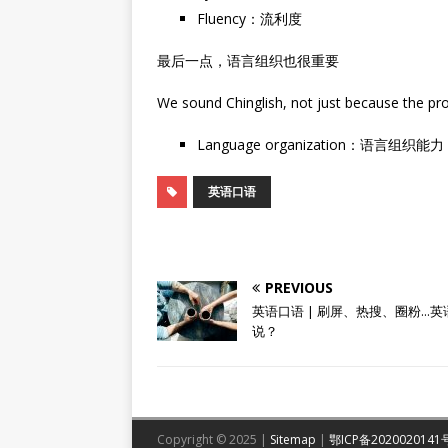
Fluency：流利度
最后一点，语言组织也很重要
We sound Chinglish, not just because the pr
Language organization：语言组织能力
英语口语
PREVIOUS
英语口语 | 刷屏、热搜、圈粉...
说？
Copyright © 2025 |
Sitemap
|
鄂ICP备2020020141