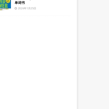
单词书
2026年1月25日