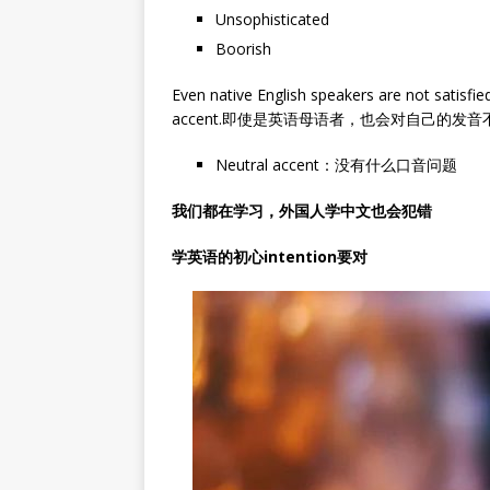
Unsophisticated
Boorish
Even native English speakers are not satisfie
accent.即使是英语母语者，也会对自己的发
Neutral accent：没有什么口音问题
我们都在学习，外国人学中文也会犯错
学英语的初心intention要对