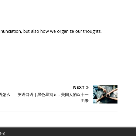
onunciation, but also how we organize our thoughts.
NEXT
英语怎么
英语口语 | 黑色星期五，美国人的双十一
由来
号-3