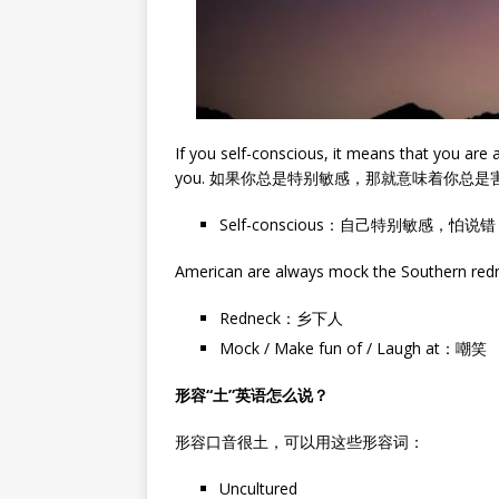
If you self-conscious, it means that you are 
you. 如果你总是特别敏感，那就意味着你总
Self-conscious：自己特别敏感，怕说错
American are always mock the South
Redneck：乡下人
Mock / Make fun of / Laugh at：嘲笑
形容“土”英语怎么说？
形容口音很土，可以用这些形容词：
Uncultured