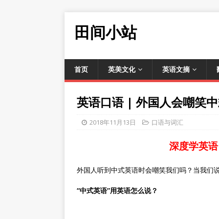
田间小站
首页
英美文化
英语文摘
英语口语 | 外国人会嘲笑
2018年11月13日
口语与词汇
深度学英语
外国人听到中式英语时会嘲笑我们吗？当我们
“中式英语”用英语怎么说？