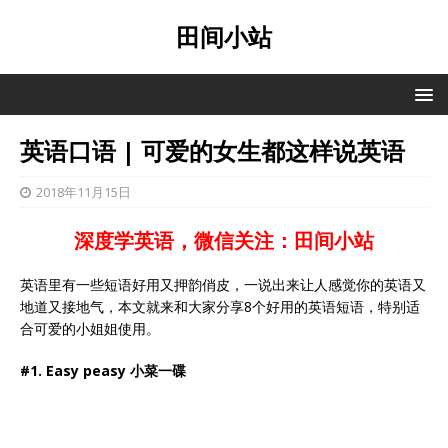
田间小站
英语口语 | 可爱的女生都这样说英语
2018年11月15日
深度学英语，微信关注：田间小站
英语里有一些短语好用又押韵俏皮，一说出来让人感觉你的英语又
地道又接地气，本文就来和大家分享8个好用的英语短语，特别适
合可爱的小姐姐使用。
#1. Easy peasy 小菜一碟