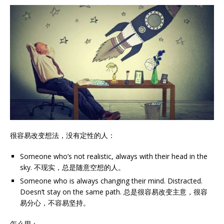
很容易改变想法，没有定性的人：
Someone who’s not realistic, always with their head in the
sky. 不现实，总是随意空想的人。
Someone who is always changing their mind. Distracted.
Doesn’t stay on the same path. 总是很容易改变主意，很容
易分心，不容易坚持。
怎么用：