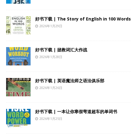
好书下载 | The Story of English in 100 Words
2026年1月29日
好书下载 | 拯救词汇大作战
2026年1月28日
好书下载 | 英语魔法师之语法俱乐部
2026年1月26日
好书下载 | 一本让你寒假弯道超车的单词书
2026年1月25日