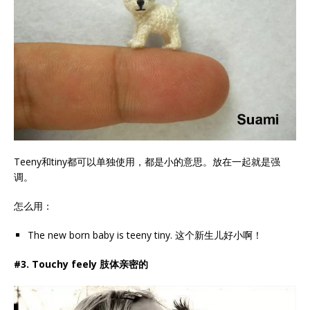
Teeny和tiny都可以单独使用，都是小的意思。放在一起就是强
调。
怎么用：
The new born baby is teeny tiny. 这个新生儿好小啊！
#3. Touchy feely 肢体亲密的