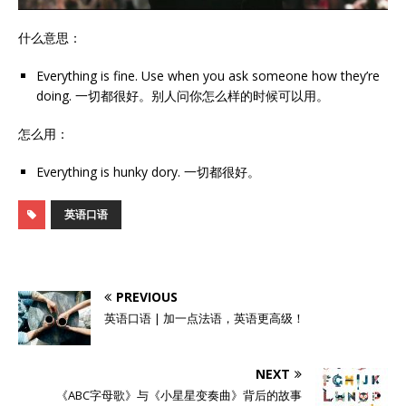
什么意思：
Everything is fine. Use when you ask someone how they’re
doing. 一切都很好。别人问你怎么样的时候可以用。
怎么用：
Everything is hunky dory. 一切都很好。
英语口语
PREVIOUS
英语口语 | 加一点法语，英语更高级！
NEXT
《ABC字母歌》与《小星星变奏曲》背后的故事