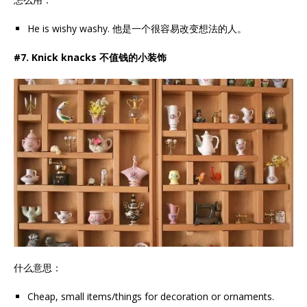
He is wishy washy. 他是一个很容易改变想法的人。
#7. Knick knacks 不值钱的小装饰
什么意思：
Cheap, small items/things for decoration or ornaments.