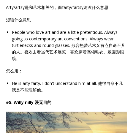
Arty/artsy是和艺术相关的，而farty/fartsy则没什么意思
短语什么意思：
People who love art and are a little pretentious. Always
going to contemporary art conventions. Always wear
turtlenecks and round glasses. 形容热爱艺术又有点自命不凡
的人。喜欢去看当代艺术展览，喜欢穿着高领毛衣、戴圆形眼
镜。
怎么用：
He is arty farty. I don't understand him at all. 他很自命不凡，
我是不能理解他。
#5. Willy nilly 漫无目的