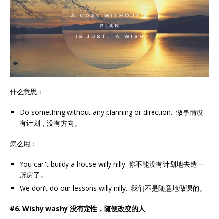
什么意思：
Do something without any planning or direction. 做事情没
有计划，没有方向。
怎么用：
You can't buildy a house willy nilly. 你不能没有计划地去造一
所房子。
We don't do our lessons willy nilly. 我们不是随意地做课的。
#6. Wishy washy 没有定性，随便改变的人