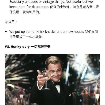
Especially antiques or vintage things. Not useful but we
keep them for decoration. 便宜的小装饰。特别是老古董，没
什么用，就装饰用的。
怎么用：
We put up some Knick knacks at our new house. 我们在新
房子里放了一些小装饰。
#8. Hunky dory 一切都很完美