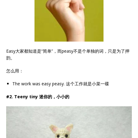
Easy大家都知道是“简单”，而peasy不是个单独的词，只是为了押
韵。
怎么用：
The work was easy peasy. 这个工作就是小菜一碟
#2. Teeny tiny 迷你的，小小的