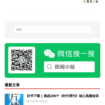
最新文章
好书下载 | 挑战200个《时代周刊》核心高频短语
2026年1月30日