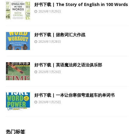
好书下载 | The Story of English in 100 Words
2026年1月29日
好书下载 | 拯救词汇大作战
2026年1月28日
好书下载 | 英语魔法师之语法俱乐部
2026年1月26日
好书下载 | 一本让你寒假弯道超车的单词书
2026年1月25日
热门标签