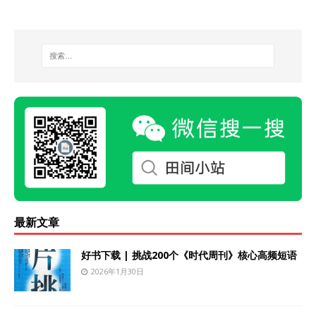
最新文章
好书下载 | 挑战200个《时代周刊》核心高频短语
2026年1月30日