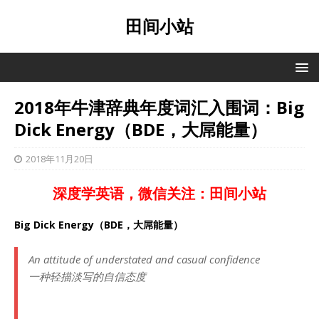
田间小站
2018年牛津辞典年度词汇入围词：Big
Dick Energy（BDE，大屌能量）
2018年11月20日
深度学英语，微信关注：田间小站
Big Dick Energy（BDE，大屌能量）
An attitude of understated and casual confidence
一种轻描淡写的自信态度