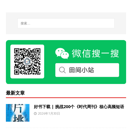
最新文章
好书下载 | 挑战200个《时代周刊》核心高频短语
2026年1月30日