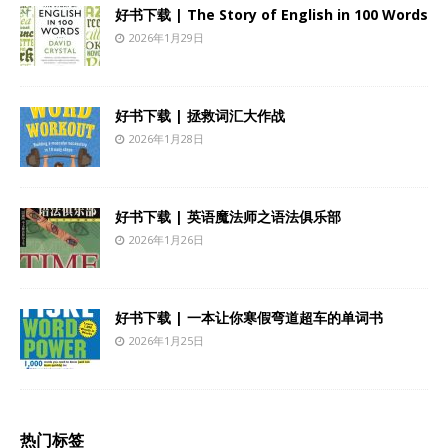
好书下载 | The Story of English in 100 Words
2026年1月29日
好书下载 | 拯救词汇大作战
2026年1月28日
好书下载 | 英语魔法师之语法俱乐部
2026年1月26日
好书下载 | 一本让你寒假弯道超车的单词书
2026年1月25日
热门标签