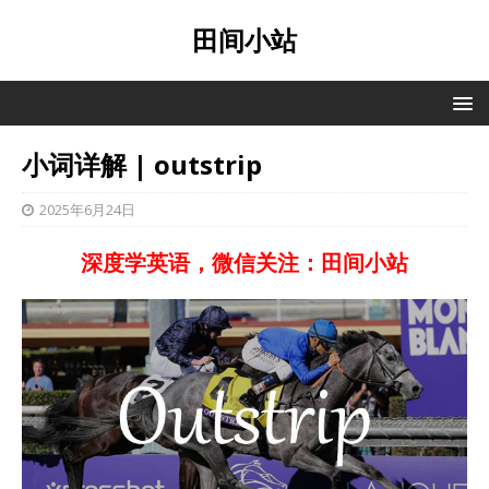
田间小站
小词详解 | outstrip
2025年6月24日
深度学英语，微信关注：田间小站