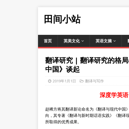
田间小站
首页
英美文化
英语文摘
翻译研究 | 翻译研究的格
中国》谈起
2019年1月1日
翻译与写作
深度学英语
赵稀方将其翻译新论命名为《翻译与现代中国
向，其专著《翻译与新时期话语实践》《翻译
所取得的优秀成果。