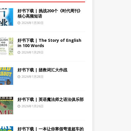
好书下载 | 挑战200个《时代周刊》
核心高频短语
2026年1月30日
好书下载 | The Story of English
in 100 Words
2026年1月29日
好书下载 | 拯救词汇大作战
2026年1月28日
好书下载 | 英语魔法师之语法俱乐部
2026年1月26日
好书下载 | 一本让你寒假弯道超车的