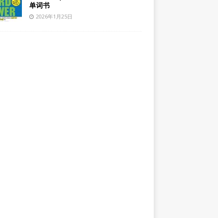
单词书
2026年1月25日