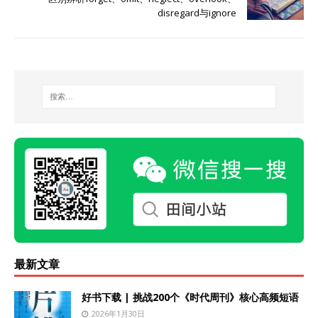
disregard与ignore
最新文章
好书下载 | 挑战200个《时代周刊》核心高频短语
2026年1月30日