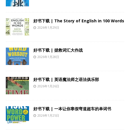
好书下载 | The Story of English in 100 Words
2026年1月29日
好书下载 | 拯救词汇大作战
2026年1月28日
好书下载 | 英语魔法师之语法俱乐部
2026年1月26日
好书下载 | 一本让你寒假弯道超车的单词书
2026年1月25日