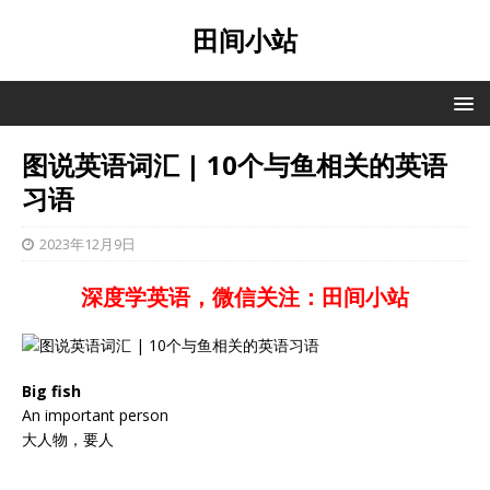
田间小站
图说英语词汇 | 10个与鱼相关的英语
习语
2023年12月9日
深度学英语，微信关注：田间小站
Big fish
An important person
大人物，要人