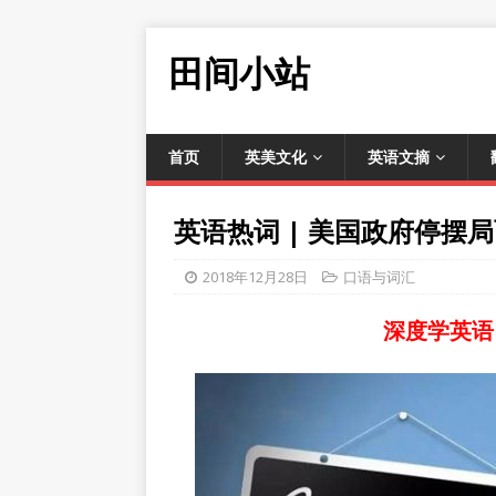
田间小站
首页
英美文化
英语文摘
英语热词 | 美国政府停摆局面持
2018年12月28日
口语与词汇
深度学英语