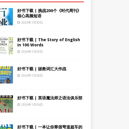
好书下载 | 挑战200个《时代周刊》
核心高频短语
2026年1月30日
好书下载 | The Story of English
in 100 Words
2026年1月29日
好书下载 | 拯救词汇大作战
2026年1月28日
好书下载 | 英语魔法师之语法俱乐部
2026年1月26日
好书下载 | 一本让你寒假弯道超车的