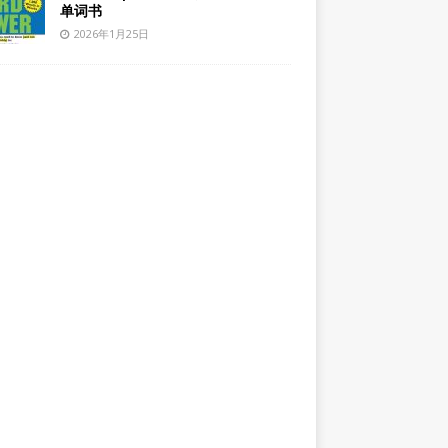
单词书
2026年1月25日