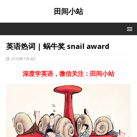
田间小站
英语热词 | 蜗牛奖 snail award
2019年1月4日
深度学英语，微信关注：田间小站