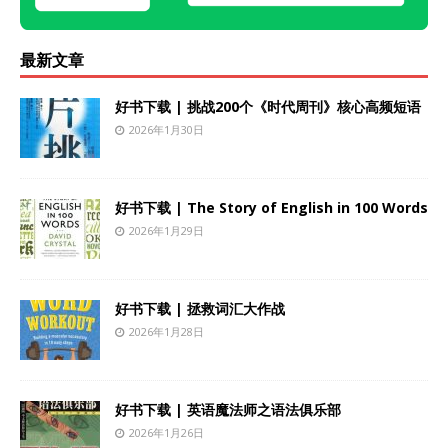
最新文章
好书下载 | 挑战200个《时代周刊》核心高频短语
2026年1月30日
好书下载 | The Story of English in 100 Words
2026年1月29日
好书下载 | 拯救词汇大作战
2026年1月28日
好书下载 | 英语魔法师之语法俱乐部
2026年1月26日