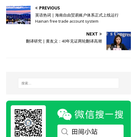
PREVIOUS
英语热词 | 海南自由贸易账户体系正式上线运行
Hainan free trade account system
NEXT
翻译研究 | 黄友义：40年见证两轮翻译高潮