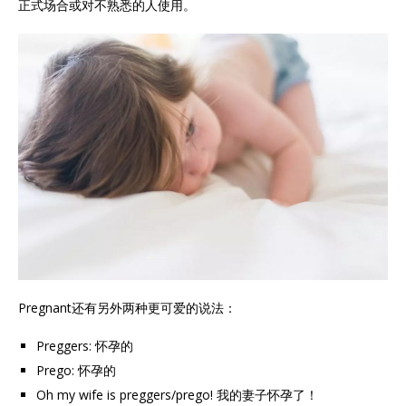
正式场合或对不熟悉的人使用。
Pregnant还有另外两种更可爱的说法：
Preggers: 怀孕的
Prego: 怀孕的
Oh my wife is preggers/prego! 我的妻子怀孕了！