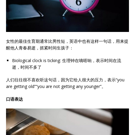
女性的最佳生育期通常比男性短，英语中也有这样一句话，用来提
醒他人青春易逝，抓紧时间生孩子：
Biological clock is ticking: 生理钟在嘀嗒响，表示时间在流
逝，时间不多了
人们往往很不喜欢听这句话，因为它给人很大的压力，表示“you
are getting old”“you are not getting any younger”。
口语表达