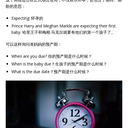
盼的意思：
Expecting: 怀孕的
Prince Harry and Meghan Markle are expecting their first
baby. 哈里王子和梅根·马克尔就要有他们的第一个孩子了。
可以这样询问准妈妈的预产期：
When are you due? 你的预产期是什么时候？
When is the baby due？生孩子的预产期是什么时候？
What is the due date？预产期是什么时候？