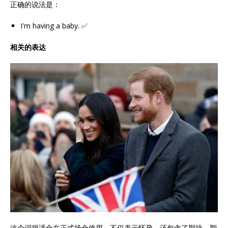
正确的说法是：
I'm having a baby. ✅
相关的表达
这个词很适合在正式场合使用，不仅表示怀孕，还包含了期待、期