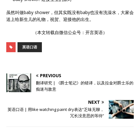
虽然叫做baby shower，但其实既没有baby也没有洗澡水，大家会
送上给新生儿的礼物，祝贺、迎接他的出生。
（本文转载自微信公众号：开言英语）
英语口语
PREVIOUS
翻译研究 | 《爵士笔记》的错译，以及拉金对爵士乐的
痴迷与敌意
NEXT
英语口语 | 用like watching paint dry表达“乏味无聊，
冗长没意思的等待”