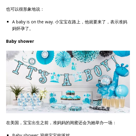
也可以很形象地说：
A baby is on the way. 小宝宝在路上，他就要来了，表示准妈
妈怀孕了。
Baby shower
在美国，宝宝出生之前，准妈妈的闺蜜还会为她举办一场：
Baby shower: 迎接宝宝的派对