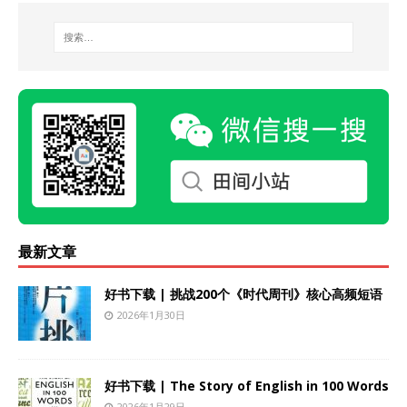
最新文章
好书下载 | 挑战200个《时代周刊》核心高频短语
2026年1月30日
好书下载 | The Story of English in 100 Words
2026年1月29日