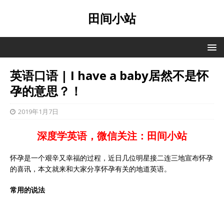
田间小站
英语口语 | I have a baby居然不是怀
孕的意思？！
2019年1月7日
深度学英语，微信关注：田间小站
怀孕是一个艰辛又幸福的过程，近日几位明星接二连三地宣布怀孕
的喜讯，本文就来和大家分享怀孕有关的地道英语。
常用的说法