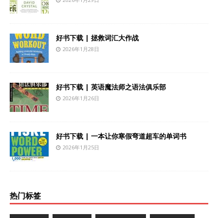
好书下载 | 拯救词汇大作战
2026年1月28日
好书下载 | 英语魔法师之语法俱乐部
2026年1月26日
好书下载 | 一本让你寒假弯道超车的单词书
2026年1月25日
热门标签