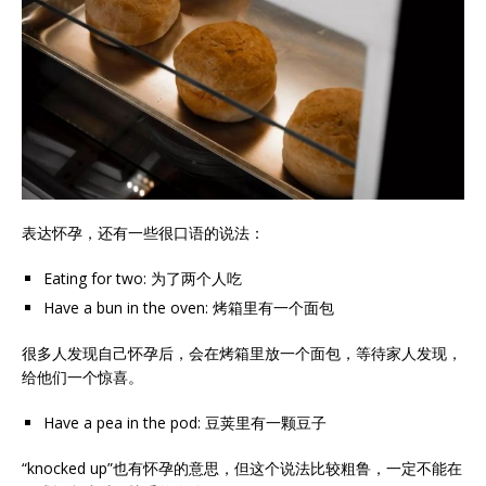
表达怀孕，还有一些很口语的说法：
Eating for two: 为了两个人吃
Have a bun in the oven: 烤箱里有一个面包
很多人发现自己怀孕后，会在烤箱里放一个面包，等待家人发现，
给他们一个惊喜。
Have a pea in the pod: 豆荚里有一颗豆子
“knocked up”也有怀孕的意思，但这个说法比较粗鲁，一定不能在