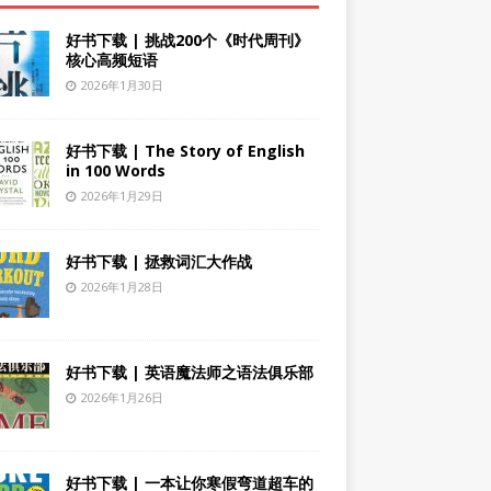
好书下载 | 挑战200个《时代周刊》
核心高频短语
2026年1月30日
好书下载 | The Story of English
in 100 Words
2026年1月29日
好书下载 | 拯救词汇大作战
2026年1月28日
好书下载 | 英语魔法师之语法俱乐部
2026年1月26日
好书下载 | 一本让你寒假弯道超车的