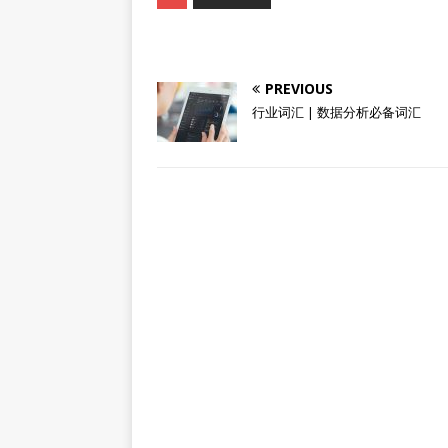
PREVIOUS
行业词汇 | 数据分析必备词汇