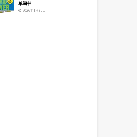
单词书
2026年1月25日