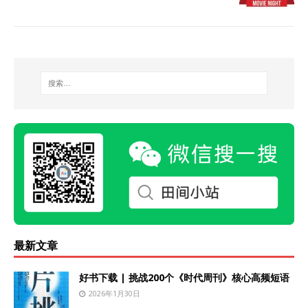
最新文章
好书下载 | 挑战200个《时代周刊》核心高频短语
2026年1月30日