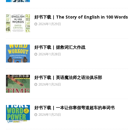
好书下载 | The Story of English in 100 Words
2026年1月29日
好书下载 | 拯救词汇大作战
2026年1月28日
好书下载 | 英语魔法师之语法俱乐部
2026年1月26日
好书下载 | 一本让你寒假弯道超车的单词书
2026年1月25日