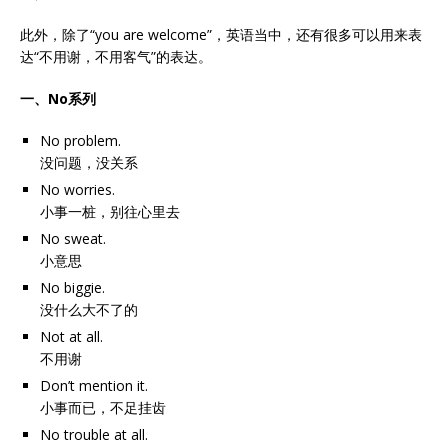
此外，除了“you are welcome”，英语当中，还有很多可以用来表
达“不用谢，不用客气”的表达。
一、No系列
No problem.
没问题，没关系
No worries.
小事一桩，别往心里去
No sweat.
小意思
No biggie.
没什么大不了的
Not at all.
不用谢
Don’t mention it.
小事而已，不足挂齿
No trouble at all.