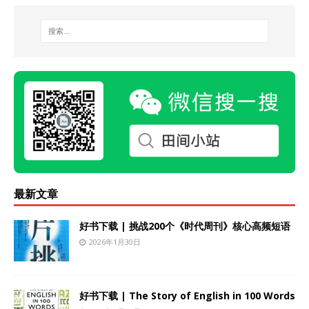
最新文章
好书下载 | 挑战200个《时代周刊》核心高频短语
2026年1月30日
好书下载 | The Story of English in 100 Words