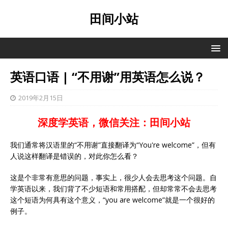
田间小站
英语口语 | “不用谢”用英语怎么说？
2019年2月15日
深度学英语，微信关注：田间小站
我们通常将汉语里的“不用谢”直接翻译为“You're welcome”，但有
人说这样翻译是错误的，对此你怎么看？
这是个非常有意思的问题，事实上，很少人会去思考这个问题。自
学英语以来，我们背了不少短语和常用搭配，但却常常不会去思考
这个短语为何具有这个意义，“you are welcome”就是一个很好的
例子。