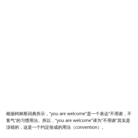
根据柯林斯词典所示，“you are welcome”是一个表达“不用谢，不
客气”的习惯用法。所以，“you are welcome”译为“不用谢”其实是
没错的，这是一个约定俗成的用法（convention）。