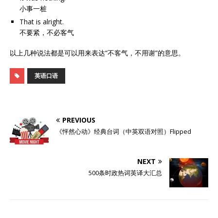
小事一桩
That is alright.
不要紧，不必客气
以上几种说法都是可以用来表达“不客气，不用谢”的意思。
英语口语
PREVIOUS
《怦然心动》经典台词（中英双语对照）Flipped
NEXT
500条时政热词英译大汇总