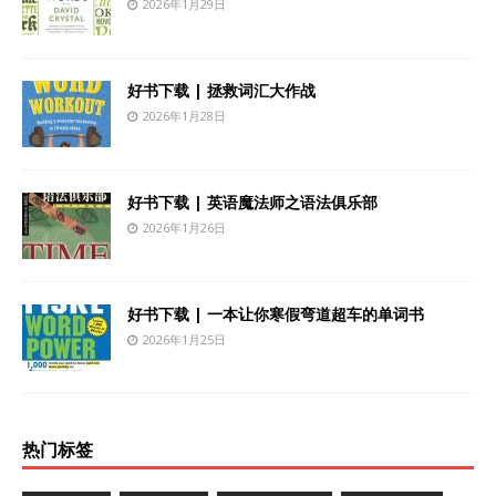
2026年1月29日
好书下载 | 拯救词汇大作战
2026年1月28日
好书下载 | 英语魔法师之语法俱乐部
2026年1月26日
好书下载 | 一本让你寒假弯道超车的单词书
2026年1月25日
热门标签