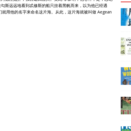
埃勾斯远远地看到忒修斯的船只挂着黑帆而来，以为他已经遇
就用他的名字来命名这片海。从此，这片海就被叫做 Aegean