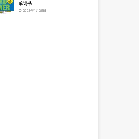
单词书
2026年1月25日