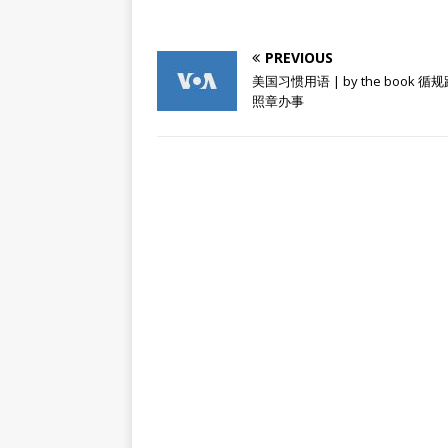
PREVIOUS
美国习惯用语 | by the book 循
照章办事