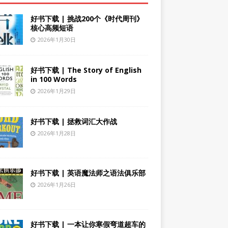
好书下载 | 挑战200个《时代周刊》
核心高频短语
2026年1月30日
好书下载 | The Story of English
in 100 Words
2026年1月29日
好书下载 | 拯救词汇大作战
2026年1月28日
好书下载 | 英语魔法师之语法俱乐部
2026年1月26日
好书下载 | 一本让你寒假弯道超车的