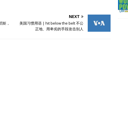
NEXT
规蹈矩，
美国习惯用语 | hit below the belt 不公
正地、用卑劣的手段攻击别人