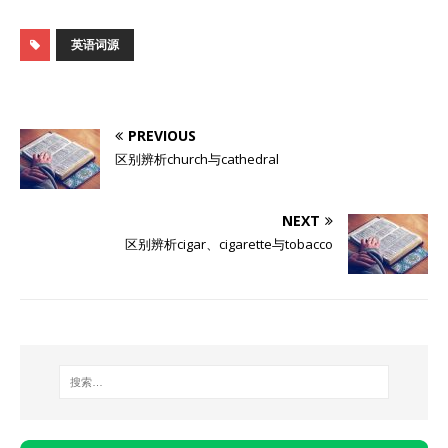
英语词源
PREVIOUS
区别辨析church与cathedral
NEXT
区别辨析cigar、cigarette与tobacco