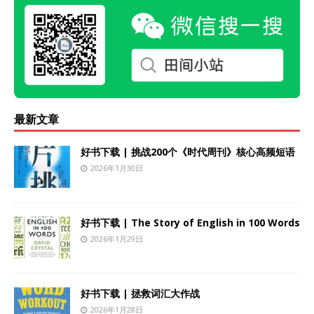
最新文章
好书下载 | 挑战200个《时代周刊》核心高频短语
2026年1月30日
好书下载 | The Story of English in 100 Words
2026年1月29日
好书下载 | 拯救词汇大作战
2026年1月28日