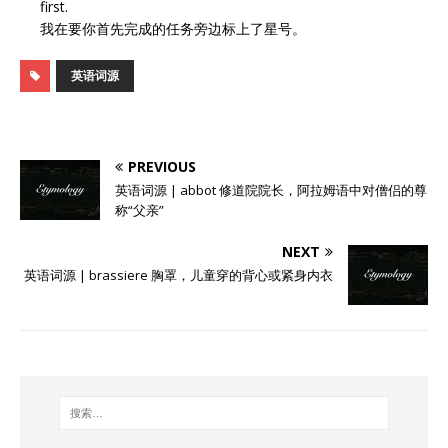
first.
我在要你首先完成的任务旁边标上了星号。
英语词源
PREVIOUS
英语词源 | abbot 修道院院长，阿拉姆语中对僧侣的尊
称“父亲”
NEXT
英语词源 | brassiere 胸罩，儿童穿的背心或紧身内衣