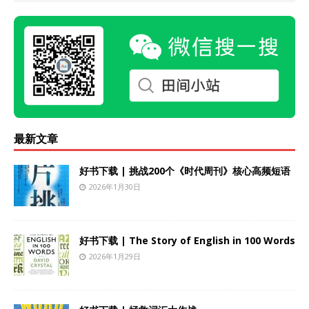
最新文章
好书下载 | 挑战200个《时代周刊》核心高频短语
2026年1月30日
好书下载 | The Story of English in 100 Words
2026年1月29日