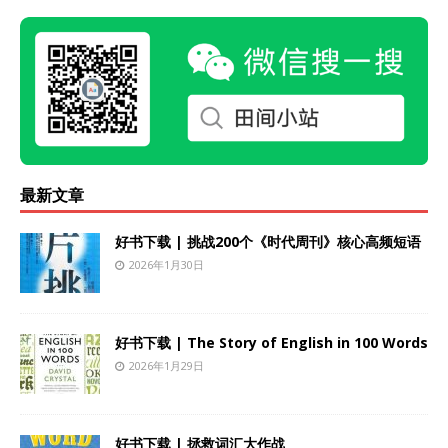
最新文章
好书下载 | 挑战200个《时代周刊》核心高频短语
2026年1月30日
好书下载 | The Story of English in 100 Words
2026年1月29日
好书下载 | 拯救词汇大作战